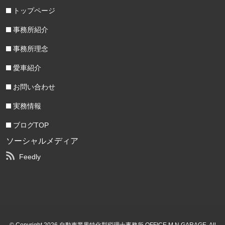
トップページ
事務所紹介
事務所理念
愛車紹介
お問い合わせ
実務情報
ブログTOP
ソーシャルメディア
Feedly