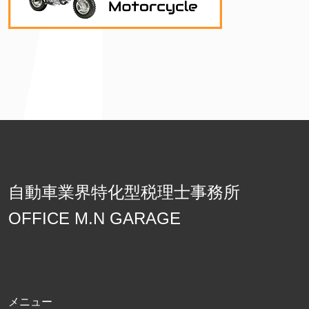
自動車業界特化型税理士事務所
OFFICE M.N GARAGE
メニュー