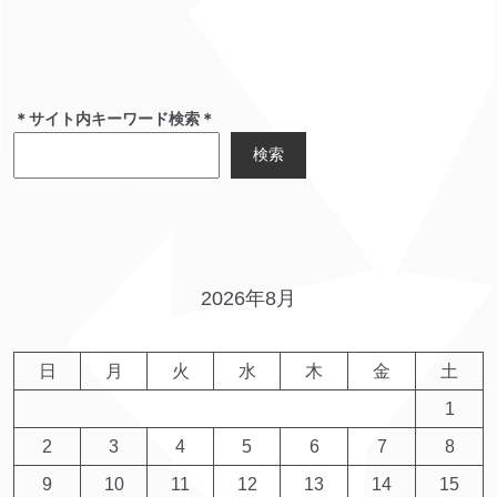
＊サイト内キーワード検索＊
検索
2026年8月
日
月
火
水
木
金
土
1
2
3
4
5
6
7
8
9
10
11
12
13
14
15