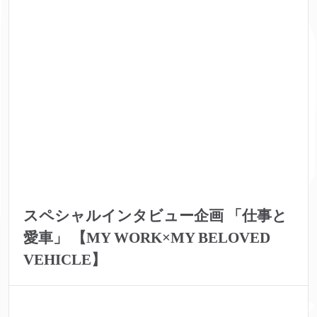
スペシャルインタビュー企画 「仕事と
愛車」 【MY WORK×MY BELOVED
VEHICLE】