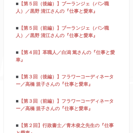
■
【第５回（後編）】ブーランジェ（パン職
人）／黒野 清江さんの『仕事と愛車』
■
【第５回（前編）】ブーランジェ（パン職
人）／黒野 清江さんの『仕事と愛車』
■
【第４回】革職人／白潟 篤さんの『仕事と愛
車』
■
【第３回（後編）】フラワーコーディネータ
ー／高橋 規子さんの『仕事と愛車』
■
【第３回（前編）】フラワーコーディネータ
ー／高橋 規子さんの『仕事と愛車』
■
【第２回】行政書士／青木俊之先生の『仕事
と愛車』