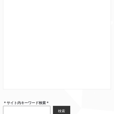
＊サイト内キーワード検索＊
検索