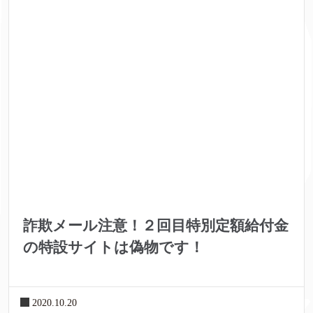
詐欺メール注意！２回目特別定額給付金
の特設サイトは偽物です！
2020.10.20