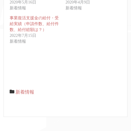
2020年5月16日
2020年4月9日
新着情報
新着情報
事業復活支援金の給付・受
給実績（申請件数、給付件
数、給付総額は？）
2022年7月15日
新着情報
新着情報