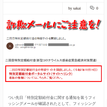
by sakai
0
つい先日「特別定額給付金に関する通知を装うフィ
ッシングメールが確認されたとして、フィッシング