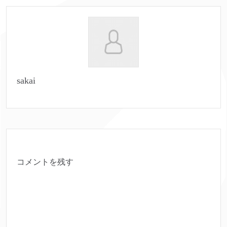
sakai
コメントを残す