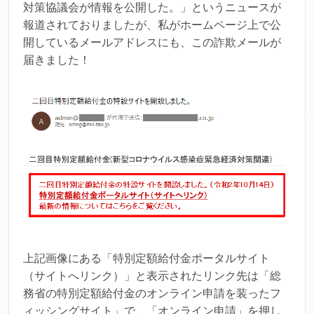
対策協議会が情報を公開した。」というニュースが
報道されておりましたが、私がホームページ上で公
開しているメールアドレスにも、この詐欺メールが
届きました！
上記画像にある「特別定額給付金ポータルサイト
（サイトへリンク）」と表示されたリンク先は「総
務省の特別定額給付金のオンライン申請を装ったフ
ィッシングサイト」で、「オンライン申請」を押し