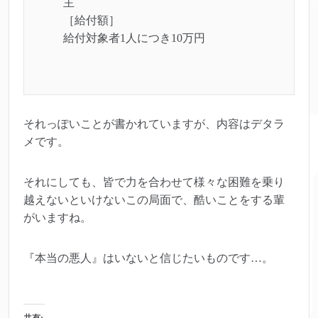
主
［給付額］
給付対象者1人につき10万円
それっぽいことが書かれていますが、内容はデタラ
メです。
それにしても、皆で力を合わせて様々な困難を乗り
越えないといけないこの局面で、酷いことをする輩
がいますね。
『本当の悪人』はいないと信じたいものです…。
共有: