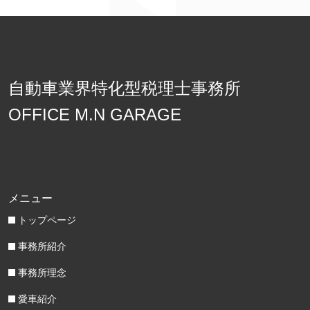
自動車業界特化型税理士事務所
OFFICE M.N GARAGE
メニュー
トップページ
事務所紹介
事務所理念
愛車紹介