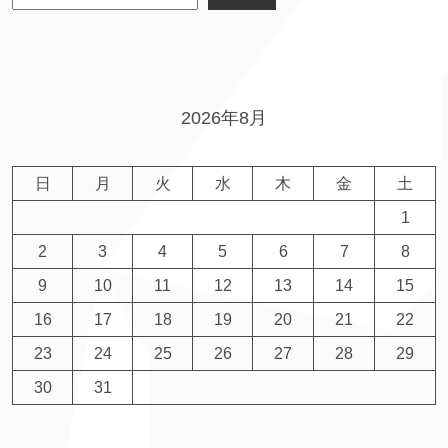
2026年8月
日
月
火
水
木
金
土
1
2
3
4
5
6
7
8
9
10
11
12
13
14
15
16
17
18
19
20
21
22
23
24
25
26
27
28
29
30
31