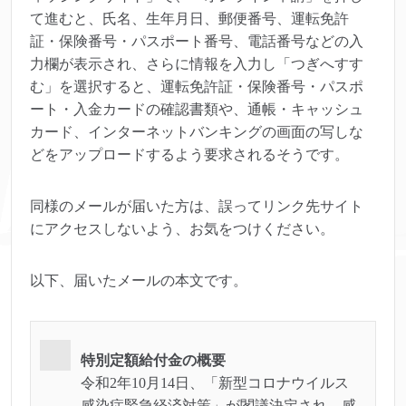
て進むと、氏名、生年月日、郵便番号、運転免許
証・保険番号・パスポート番号、電話番号などの入
力欄が表示され、さらに情報を入力し「つぎへすす
む」を選択すると、運転免許証・保険番号・パスポ
ート・入金カードの確認書類や、通帳・キャッシュ
カード、インターネットバンキングの画面の写しな
どをアップロードするよう要求されるそうです。
同様のメールが届いた方は、誤ってリンク先サイト
にアクセスしないよう、お気をつけください。
以下、届いたメールの本文です。
特別定額給付金の概要
令和2年10月14日、「新型コロナウイルス
感染症緊急経済対策」が閣議決定され、感