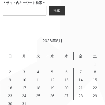
＊サイト内キーワード検索＊
検索
2026年8月
日
月
火
水
木
金
土
1
2
3
4
5
6
7
8
9
10
11
12
13
14
15
16
17
18
19
20
21
22
23
24
25
26
27
28
29
30
31