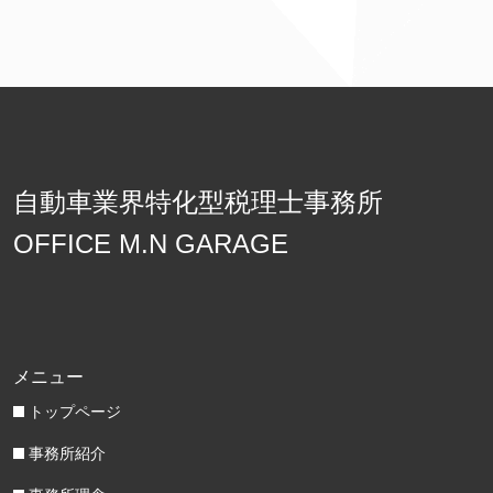
自動車業界特化型税理士事務所
OFFICE M.N GARAGE
メニュー
トップページ
事務所紹介