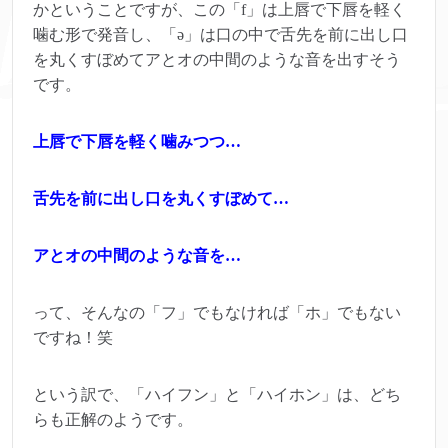
かということですが、この「f」は上唇で下唇を軽く
噛む形で発音し、「ə」は口の中で舌先を前に出し口
を丸くすぼめてアとオの中間のような音を出すそう
です。
上唇で下唇を軽く噛みつつ…
舌先を前に出し口を丸くすぼめて…
アとオの中間のような音を…
って、そんなの「フ」でもなければ「ホ」でもない
ですね！笑
という訳で、「ハイフン」と「ハイホン」は、どち
らも正解のようです。