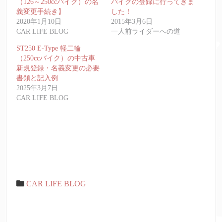
（126～250ccバイク）の名
バイクの登録に行ってきま
義変更手続き】
した！
2020年1月10日
2015年3月6日
CAR LIFE BLOG
一人前ライダーへの道
ST250 E-Type 軽二輪
（250ccバイク）の中古車
新規登録・名義変更の必要
書類と記入例
2025年3月7日
CAR LIFE BLOG
CAR LIFE BLOG