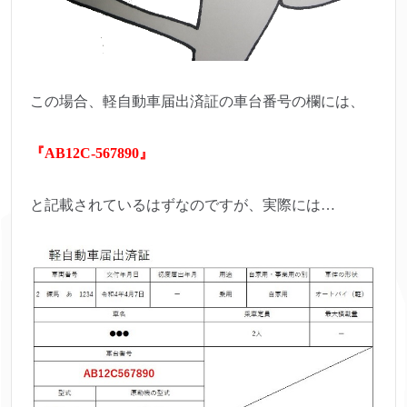
この場合、軽自動車届出済証の車台番号の欄には、
『AB12C-567890』
と記載されているはずなのですが、実際には…