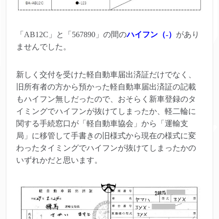
「AB12C」と「567890」の間の
ハイフン（‐）
があり
ませんでした。
新しく交付を受けた軽自動車届出済証だけでなく、
旧所有者の方から預かった軽自動車届出済証の記載
もハイフン無しだったので、おそらく新車登録のタ
イミングでハイフンが抜けてしまったか、軽二輪に
関する手続窓口が「軽自動車協会」から「運輸支
局」に移管して手書きの旧様式から現在の様式に変
わったタイミングでハイフンが抜けてしまったかの
いずれかだと思います。