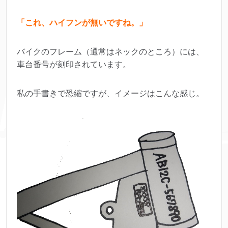
「これ、ハイフンが無いですね。」
バイクのフレーム（通常はネックのところ）には、
車台番号が刻印されています。
私の手書きで恐縮ですが、イメージはこんな感じ。