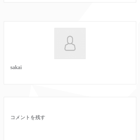
sakai
コメントを残す