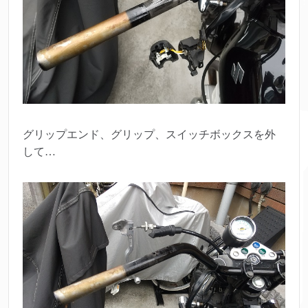
グリップエンド、グリップ、スイッチボックスを外
して…