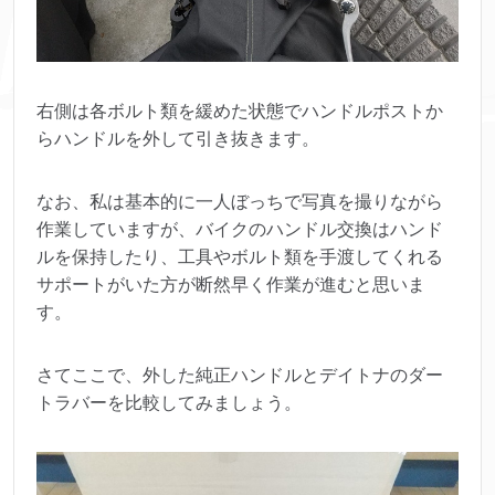
右側は各ボルト類を緩めた状態でハンドルポストか
らハンドルを外して引き抜きます。
なお、私は基本的に一人ぼっちで写真を撮りながら
作業していますが、バイクのハンドル交換はハンド
ルを保持したり、工具やボルト類を手渡してくれる
サポートがいた方が断然早く作業が進むと思いま
す。
さてここで、外した純正ハンドルとデイトナのダー
トラバーを比較してみましょう。