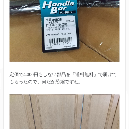
定価で4,000円もしない部品を「送料無料」で届けて
もらったので、何だか恐縮ですね。