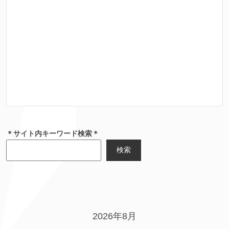
＊サイト内キーワード検索＊
検索
2026年8月