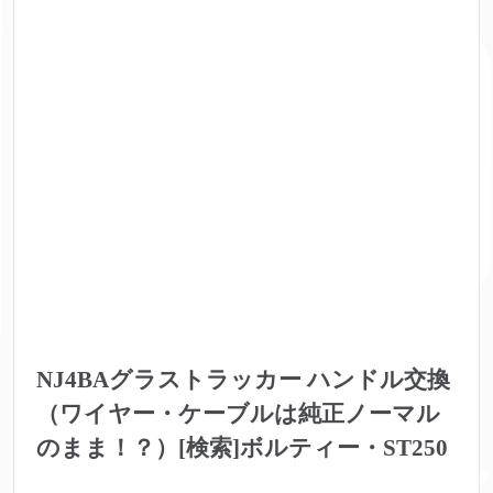
NJ4BAグラストラッカー ハンドル交換
（ワイヤー・ケーブルは純正ノーマル
のまま！？）[検索]ボルティー・ST250