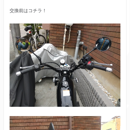
交換前はコチラ！