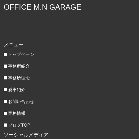
OFFICE M.N GARAGE
メニュー
トップページ
事務所紹介
事務所理念
愛車紹介
お問い合わせ
実務情報
ブログTOP
ソーシャルメディア