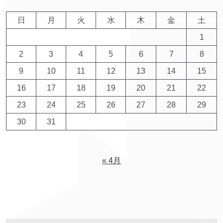
日
月
火
水
木
金
土
1
2
3
4
5
6
7
8
9
10
11
12
13
14
15
16
17
18
19
20
21
22
23
24
25
26
27
28
29
30
31
« 4月