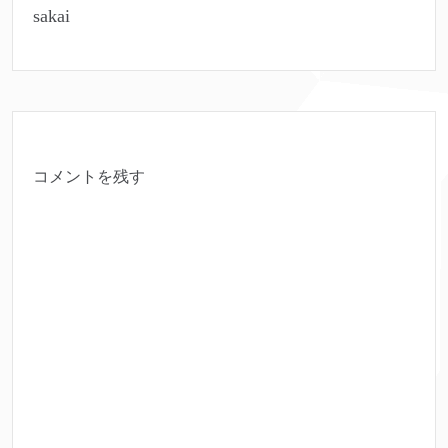
sakai
コメントを残す