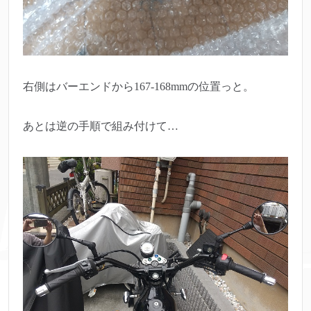
右側はバーエンドから167-168mmの位置っと。
あとは逆の手順で組み付けて…