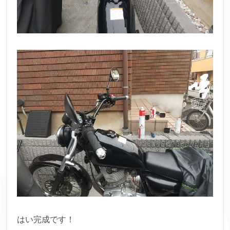
はい完成です！