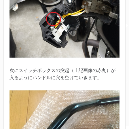
次にスイッチボックスの突起（上記画像の赤丸）が
入るようにハンドルに穴を空けていきます。