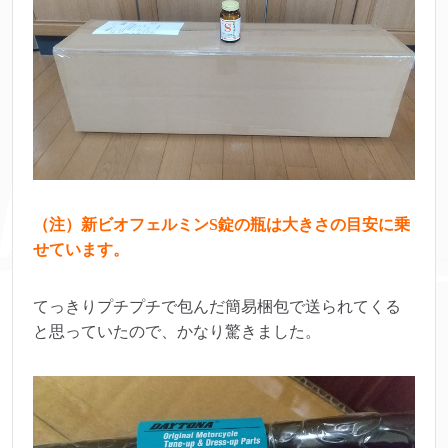
（注）新ビオフェルミンS錠の瓶は大きさの目安に乗
せています。
てっきりプチプチで包んだ簡易梱包で送られてくる
と思っていたので、かなり驚きました。