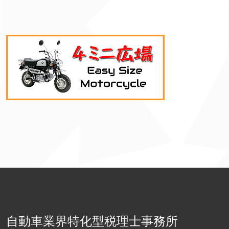
自動車業界特化型税理士事務所