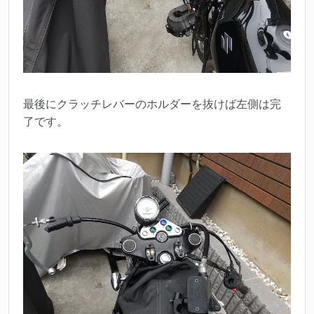
最後にクラッチレバーのホルダーを抜けば左側は完
了です。