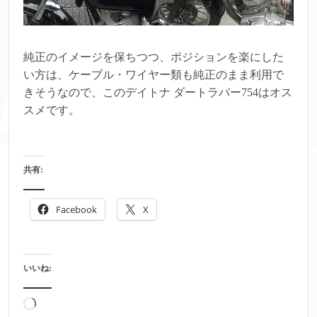
純正のイメージを保ちつつ、ポジションを楽にした
い方は、ケーブル・ワイヤー類も純正のまま利用で
きそうなので、このデイトナ ダートラバー754はオス
スメです。
共有:
Facebook
X
いいね:
読