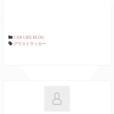
CAR LIFE BLOG
グラストラッカー