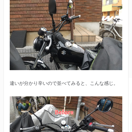
違いが分かり辛いので並べてみると、こんな感じ。