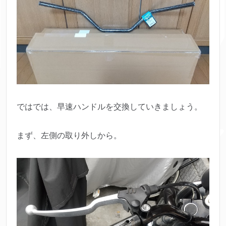
ではでは、早速ハンドルを交換していきましょう。
まず、左側の取り外しから。