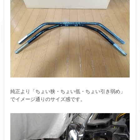
純正より「ちょい狭・ちょい低・ちょい引き弱め」
でイメージ通りのサイズ感です。