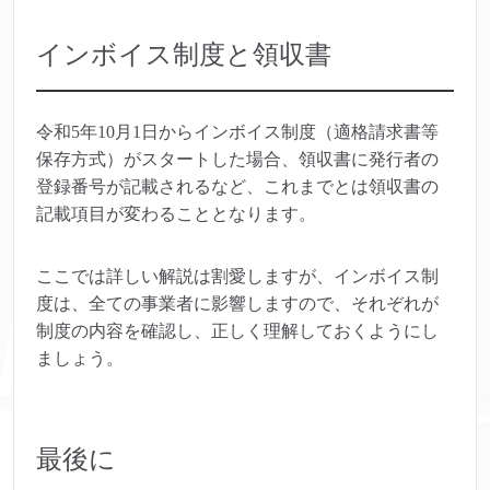
インボイス制度と領収書
令和5年10月1日からインボイス制度（適格請求書等
保存方式）がスタートした場合、領収書に発行者の
登録番号が記載されるなど、これまでとは領収書の
記載項目が変わることとなります。
ここでは詳しい解説は割愛しますが、インボイス制
度は、全ての事業者に影響しますので、それぞれが
制度の内容を確認し、正しく理解しておくようにし
ましょう。
最後に