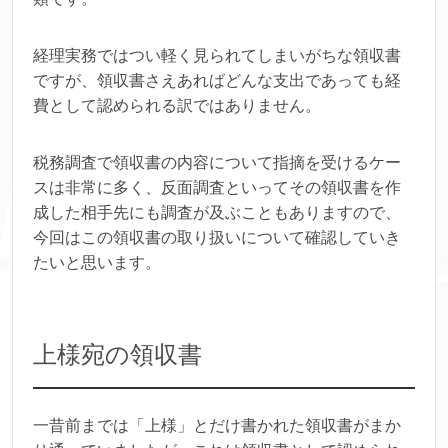
経理実務ではつい軽く見られてしまいがちな領収書
ですが、領収書さえあればどんな支出であっても経
費として認められる訳ではありません。
税務調査で領収書の内容について指摘を受けるケー
スは非常に多く、反面調査といってその領収書を作
成した相手先にも調査が及ぶこともありますので、
今回はこの領収書の取り扱いについて確認していき
たいと思います。
上様宛の領収書
一昔前までは「上様」とだけ書かれた領収書がまか