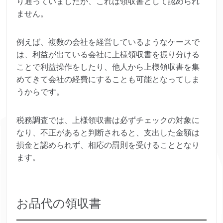
り通っていましたが、これは領収書として認められ
ません。
例えば、複数の会社を経営しているようなケースで
は、利益が出ている会社に上様領収書を振り分ける
ことで利益操作をしたり、他人から上様領収書を集
めてきて会社の経費にすることも可能となってしま
うからです。
税務調査では、上様領収書は必ずチェックの対象に
なり、不正があると判断されると、支出した金額は
損金と認められず、相応の罰則を受けることとなり
ます。
お品代の領収書