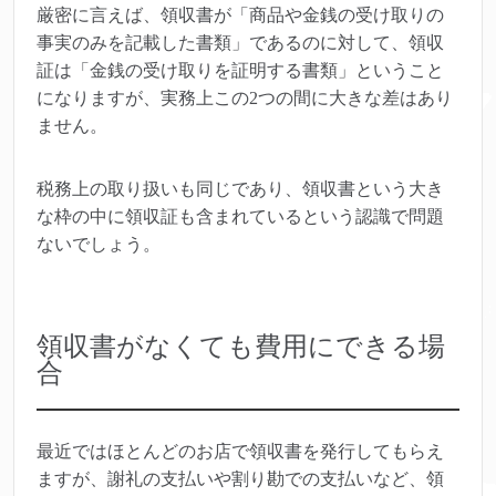
厳密に言えば、領収書が「商品や金銭の受け取りの
事実のみを記載した書類」であるのに対して、領収
証は「金銭の受け取りを証明する書類」ということ
になりますが、実務上この2つの間に大きな差はあり
ません。
税務上の取り扱いも同じであり、領収書という大き
な枠の中に領収証も含まれているという認識で問題
ないでしょう。
領収書がなくても費用にできる場
合
最近ではほとんどのお店で領収書を発行してもらえ
ますが、謝礼の支払いや割り勘での支払いなど、領