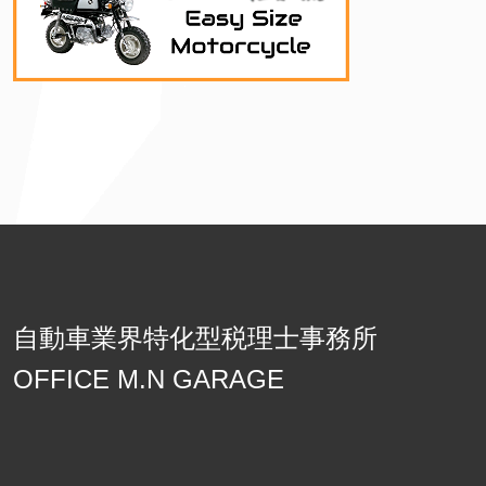
自動車業界特化型税理士事務所
OFFICE M.N GARAGE