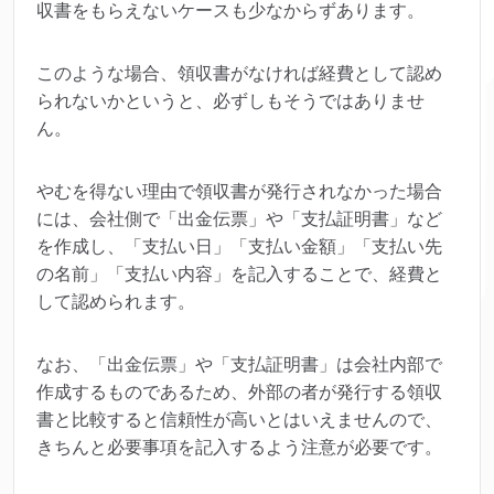
収書をもらえないケースも少なからずあります。
このような場合、領収書がなければ経費として認め
られないかというと、必ずしもそうではありませ
ん。
やむを得ない理由で領収書が発行されなかった場合
には、会社側で「出金伝票」や「支払証明書」など
を作成し、「支払い日」「支払い金額」「支払い先
の名前」「支払い内容」を記入することで、経費と
して認められます。
なお、「出金伝票」や「支払証明書」は会社内部で
作成するものであるため、外部の者が発行する領収
書と比較すると信頼性が高いとはいえませんので、
きちんと必要事項を記入するよう注意が必要です。