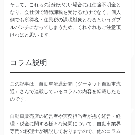
そして、これらの記録がない場合には使途不明金と
なり、会社側で追徴課税を受けるだけでなく、個人
側でも所得税・住民税の課税対象となるというダブ
ルパンチになってしまうため、くれぐれもご注意頂
ければと思います。
コラム説明
この記事は、自動車流通新聞（グーネット自動車流
通）さんで連載しているコラムの内容を転載したも
のです。
自動車販売店の経営者や実務担当者が抱く経営・経
理・税金に関する様々な疑問について、自動車業界
専門の税理士が解説しておりますので、他のコラム