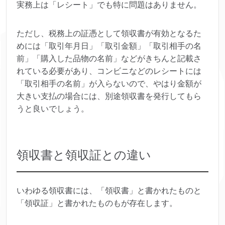
実務上は「レシート」でも特に問題はありません。
ただし、税務上の証憑として領収書が有効となるた
めには「取引年月日」「取引金額」「取引相手の名
前」「購入した品物の名前」などがきちんと記載さ
れている必要があり、コンビニなどのレシートには
「取引相手の名前」が入らないので、やはり金額が
大きい支払の場合には、別途領収書を発行してもら
うと良いでしょう。
領収書と領収証との違い
いわゆる領収書には、「領収書」と書かれたものと
「領収証」と書かれたものもが存在します。