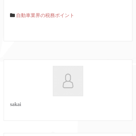
自動車業界の税務ポイント
sakai