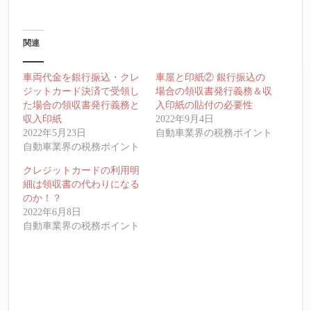
関連
車両代金を銀行振込・クレ
車屋と印紙② 銀行振込の
ジットカード決済で受領し
場合の領収書発行義務＆収
た場合の領収書発行義務と
入印紙の貼付の必要性
収入印紙
2022年9月4日
2022年5月23日
自動車業界の税務ポイント
自動車業界の税務ポイント
クレジットカードの利用明
細は領収書の代わりになる
のか！？
2022年6月8日
自動車業界の税務ポイント