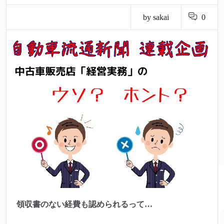
by sakai
0
領収書のない経費も認められるって…