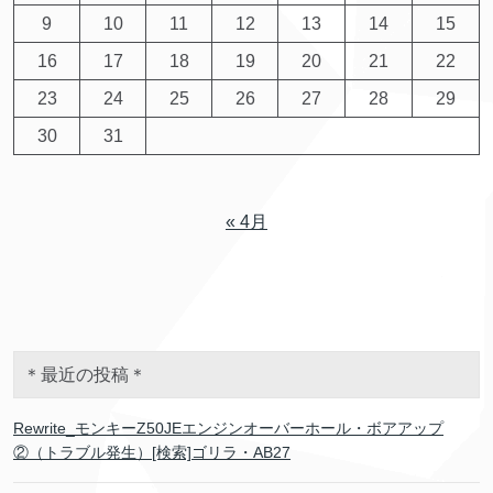
9
10
11
12
13
14
15
16
17
18
19
20
21
22
23
24
25
26
27
28
29
30
31
« 4月
＊最近の投稿＊
Rewrite_モンキーZ50JEエンジンオーバーホール・ボアアップ
②（トラブル発生）[検索]ゴリラ・AB27