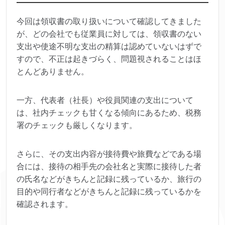
今回は領収書の取り扱いについて確認してきました
が、どの会社でも従業員に対しては、領収書のない
支出や使途不明な支出の精算は認めていないはずで
すので、不正は起きづらく、問題視されることはほ
とんどありません。
一方、代表者（社長）や役員関連の支出について
は、社内チェックも甘くなる傾向にあるため、税務
署のチェックも厳しくなります。
さらに、その支出内容が接待費や旅費などである場
合には、接待の相手先の会社名と実際に接待した者
の氏名などがきちんと記録に残っているか、旅行の
目的や同行者などがきちんと記録に残っているかを
確認されます。