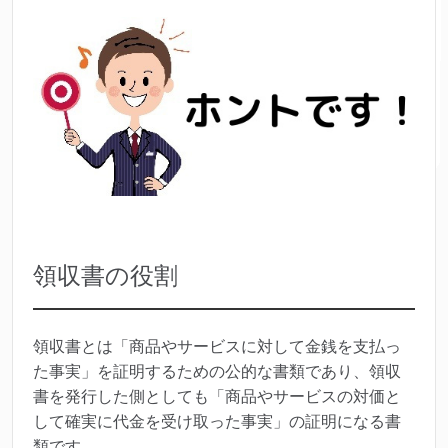
領収書の役割
領収書とは「商品やサービスに対して金銭を支払っ
た事実」を証明するための公的な書類であり、領収
書を発行した側としても「商品やサービスの対価と
して確実に代金を受け取った事実」の証明になる書
類です。