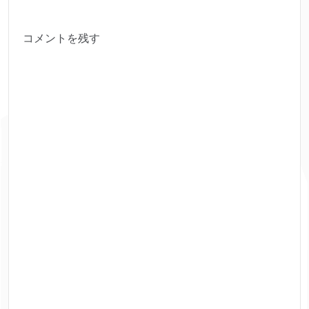
コメントを残す