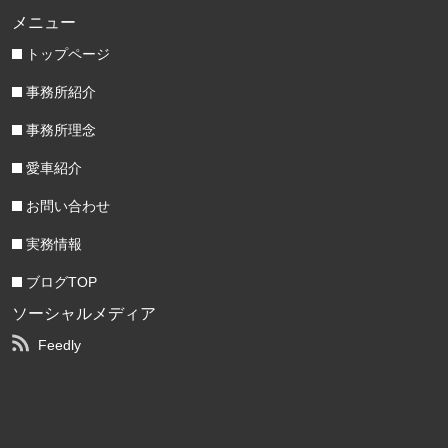
メニュー
トップページ
事務所紹介
事務所理念
愛車紹介
お問い合わせ
実務情報
ブログTOP
ソーシャルメディア
Feedly