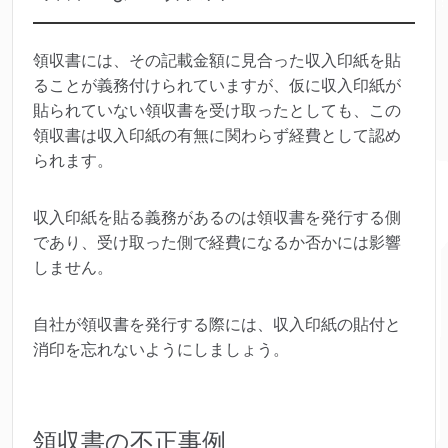
領収書には、その記載金額に見合った収入印紙を貼
ることが義務付けられていますが、仮に収入印紙が
貼られていない領収書を受け取ったとしても、この
領収書は収入印紙の有無に関わらず経費として認め
られます。
収入印紙を貼る義務があるのは領収書を発行する側
であり、受け取った側で経費になるか否かには影響
しません。
自社が領収書を発行する際には、収入印紙の貼付と
消印を忘れないようにしましょう。
領収書の不正事例