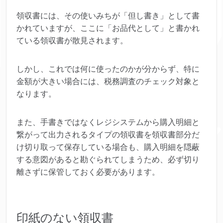
領収書には、その使いみちが「但し書き」として書
かれていますが、ここに「お品代として」と書かれ
ている領収書が散見されます。
しかし、これでは何に使ったのかが分からず、特に
金額が大きい場合には、税務調査のチェック対象と
なります。
また、手書きではなくレジシステムから購入明細と
繋がって出力されるタイプの領収書を領収書部分だ
け切り取って保存している場合も、購入明細を隠蔽
する意図があると勘ぐられてしまうため、必ず切り
離さずに保管しておく必要があります。
印紙のない領収書