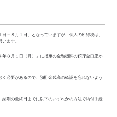
１日～８月１日」となっていますが、個人の所得税は、
思います。
４年８月１日（月）」に指定の金融機関の預貯金口座か
おく必要があるので、預貯金残高の確認を忘れないよう
、納期の最終日までに以下のいずれかの方法で納付手続