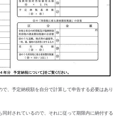
ので、予定納税額を自分で計算して申告する必要はあり
も同封されているので、それに従って期限内に納付する