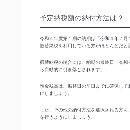
予定納税額の納付方法は？
令和４年度第１期の納期は「令和４年７月
振替納税を利用している方がほとんどだと
振替納税の場合には、納期の最終日「令和
ら自動的に引き落とされます。
預金残高は、振替日の前日までに確保して
にしましょう。
また、その他の納付方法を選択される方も
を行うようにしましょう。