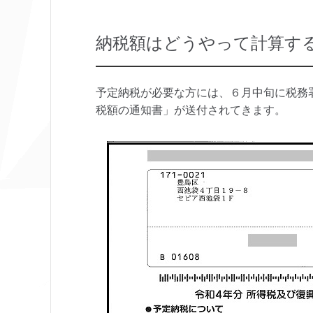
納税額はどうやって計算す
予定納税が必要な方には、６月中旬に税務
税額の通知書」が送付されてきます。