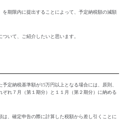
」を期限内に提出することによって、予定納税額の減額
について、ご紹介したいと思います。
た予定納税基準額が15万円以上となる場合には、原則、
れぞれ７月（第１期分）と１１月（第２期分）に納める
額は、確定申告の際に計算した税額から差し引くことに