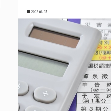
2022.06.25