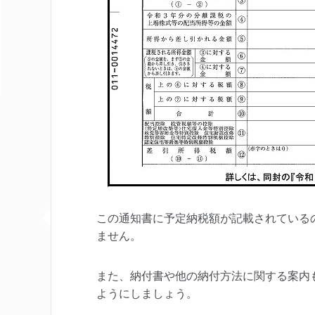
この通知書に予定納税額が記載されている
ません。
また、納付書や他の納付方法に関する案内
ようにしましょう。