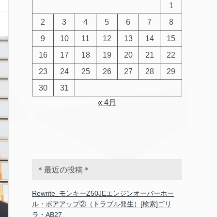
1
2
3
4
5
6
7
8
9
10
11
12
13
14
15
16
17
18
19
20
21
22
23
24
25
26
27
28
29
30
31
« 4月
＊最近の投稿＊
Rewrite_モンキーZ50JEエンジンオーバーホー
ル・ボアアップ②（トラブル発生）[検索]ゴリ
ラ・AB27