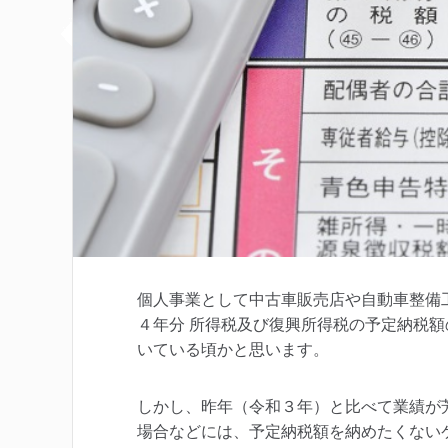
個人事業として中古車販売店や自動車整備
４年分 所得税及び復興所得税の予定納税
いている頃かと思います。
しかし、昨年（令和３年）と比べて業績が
場合などには、予定納税額を納めたくない