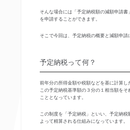
そんな場合には「予定納税額の減額申請書
を申請することができます。
そこで今回は、予定納税の概要と減額申請
予定納税って何？
前年分の所得金額や税額などを基に計算し
この予定納税基準額の３分の１相当額をそ
こととなっています。
この制度を「予定納税」といい、予定納税
よって精算される仕組みになっています。