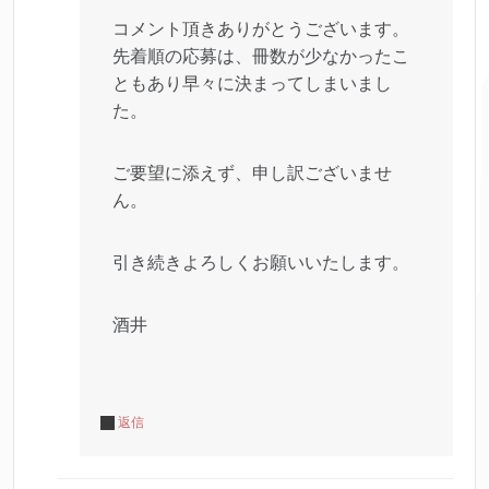
コメント頂きありがとうございます。
先着順の応募は、冊数が少なかったこ
ともあり早々に決まってしまいまし
た。
ご要望に添えず、申し訳ございませ
ん。
引き続きよろしくお願いいたします。
酒井
返信