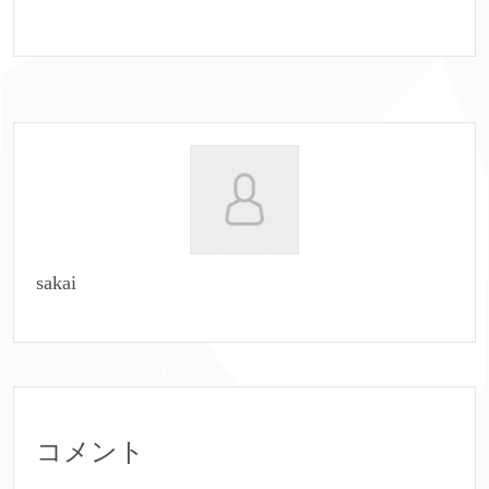
sakai
コメント