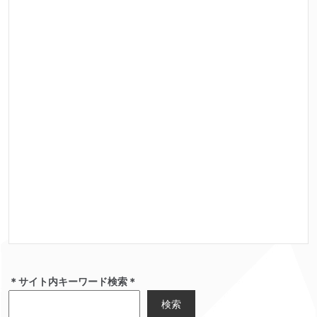
＊サイト内キーワード検索＊
検索