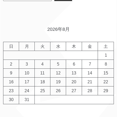
2026年8月
日
月
火
水
木
金
土
1
2
3
4
5
6
7
8
9
10
11
12
13
14
15
16
17
18
19
20
21
22
23
24
25
26
27
28
29
30
31