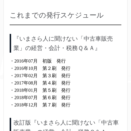
これまでの発行スケジュール
『いまさら人に聞けない「中古車販売
業」の経営・会計・税務Ｑ＆Ａ』
・2016年07月 初版 発行
・2016年10月 第２刷 発行
・2017年02月 第３刷 発行
・2017年08月 第４刷 発行
・2018年01月 第５刷 発行
・2018年07月 第６刷 発行
・2018年12月 第７刷 発行
改訂版『いまさら人に聞けない「中古車