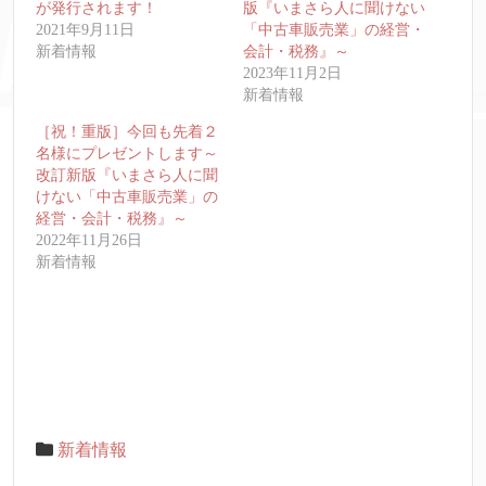
が発行されます！
版『いまさら人に聞けない
2021年9月11日
「中古車販売業」の経営・
新着情報
会計・税務』～
2023年11月2日
新着情報
［祝！重版］今回も先着２
名様にプレゼントします～
改訂新版『いまさら人に聞
けない「中古車販売業」の
経営・会計・税務』～
2022年11月26日
新着情報
新着情報