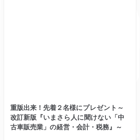
重版出来！先着２名様にプレゼント～
改訂新版『いまさら人に聞けない「中
古車販売業」の経営・会計・税務』～