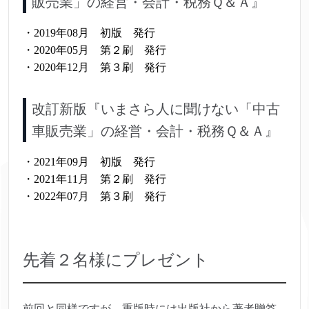
販売業」の経営・会計・税務Ｑ＆Ａ』
・2019年08月 初版 発行
・2020年05月 第２刷 発行
・2020年12月 第３刷 発行
改訂新版『いまさら人に聞けない「中古
車販売業」の経営・会計・税務Ｑ＆Ａ』
・2021年09月 初版 発行
・2021年11月 第２刷 発行
・2022年07月 第３刷 発行
先着２名様にプレゼント
前回と同様ですが、重版時には出版社から著者贈答