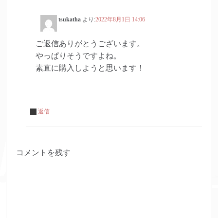
tsukatha
より:
2022年8月1日 14:06
ご返信ありがとうございます。
やっぱりそうですよね。
素直に購入しようと思います！
返信
コメントを残す