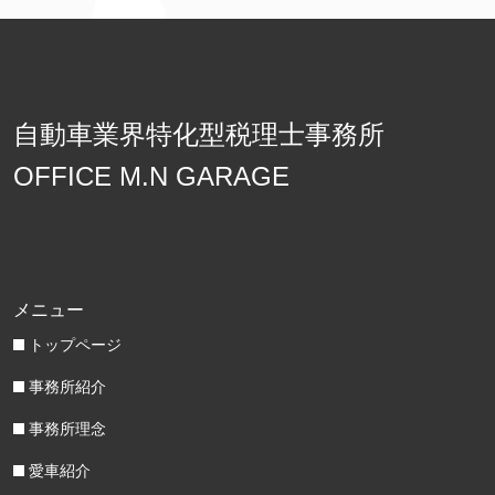
自動車業界特化型税理士事務所
OFFICE M.N GARAGE
メニュー
トップページ
事務所紹介
事務所理念
愛車紹介