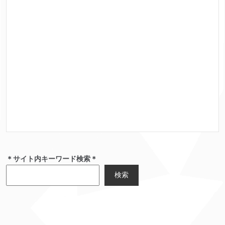
＊サイト内キーワード検索＊
検索