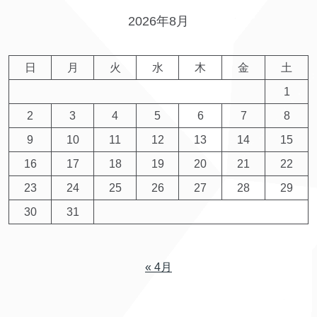
2026年8月
日
月
火
水
木
金
土
1
2
3
4
5
6
7
8
9
10
11
12
13
14
15
16
17
18
19
20
21
22
23
24
25
26
27
28
29
30
31
« 4月