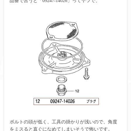
品番で言うと「09247-14026」ってヤツで、
ボルトの頭が低く、工具の掛かりが浅いので、角度
をミスると直ぐになめてしまいそうで怖いです。