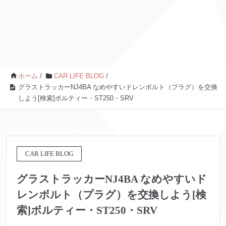
ホーム
/
CAR LIFE BLOG
/
グラストラッカーNJ4BA なめやすいドレンボルト（プラグ）を交換
しよう[検索]ボルティー・ST250・SRV
CAR LIFE BLOG
グラストラッカーNJ4BA なめやすいド
レンボルト（プラグ）を交換しよう[検
索]ボルティー・ST250・SRV