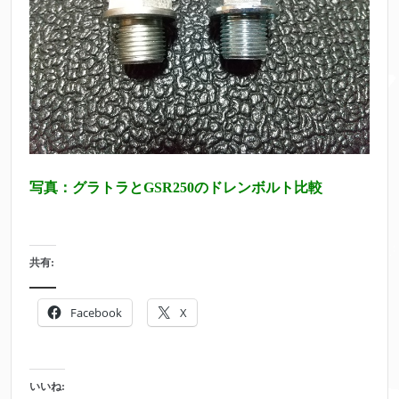
写真：グラトラとGSR250のドレンボルト比較
共有:
Facebook
X
いいね: