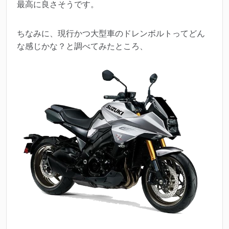
最高に良さそうです。
ちなみに、現行かつ大型車のドレンボルトってどん
な感じかな？と調べてみたところ、