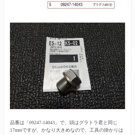
品番は「09247-14043」で、頭はグラトラ君と同じ
17mmですが、かなり大きめなので、工具の掛かりは