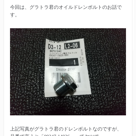
今回は、グラトラ君のオイルドレンボルトのお話で
す。
上記写真がグラトラ君のドレンボルトなのですが、