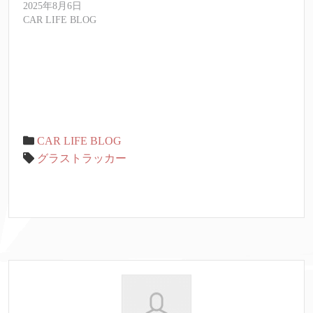
2025年8月6日
CAR LIFE BLOG
CAR LIFE BLOG
グラストラッカー