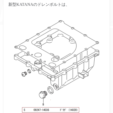
新型KATANAのドレンボルトは、