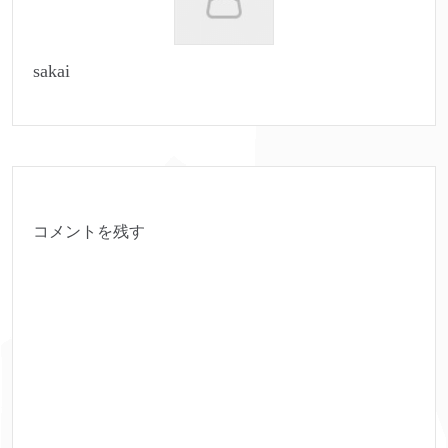
sakai
コメントを残す