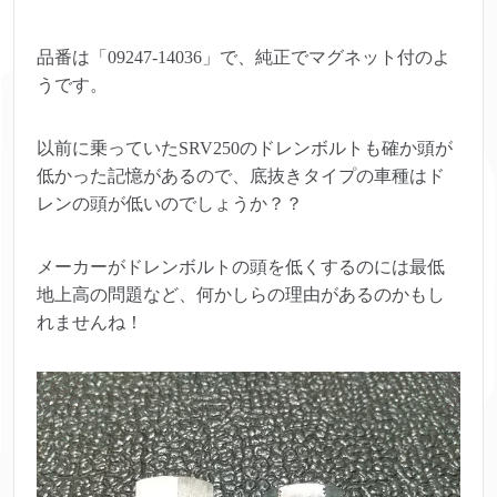
品番は「09247-14036」で、純正でマグネット付のよ
うです。
以前に乗っていたSRV250のドレンボルトも確か頭が
低かった記憶があるので、底抜きタイプの車種はド
レンの頭が低いのでしょうか？？
メーカーがドレンボルトの頭を低くするのには最低
地上高の問題など、何かしらの理由があるのかもし
れませんね！