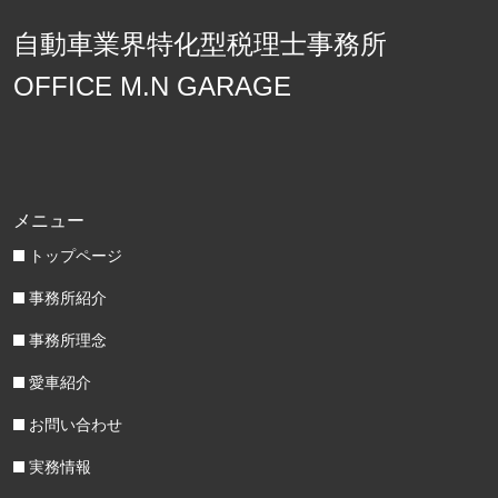
自動車業界特化型税理士事務所
OFFICE M.N GARAGE
メニュー
トップページ
事務所紹介
事務所理念
愛車紹介
お問い合わせ
実務情報