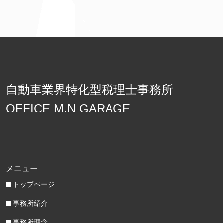
自動車業界特化型税理士事務所
OFFICE M.N GARAGE
メニュー
トップページ
事務所紹介
事務所理念