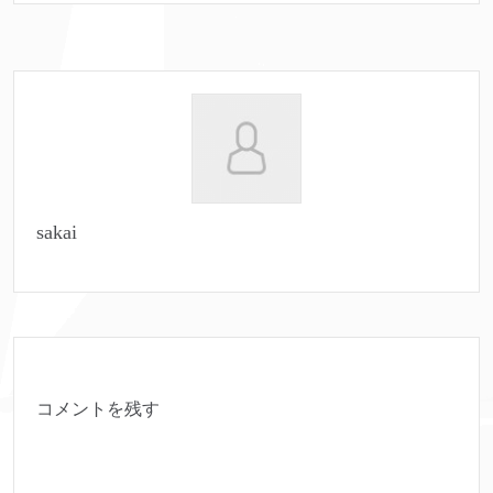
sakai
コメントを残す