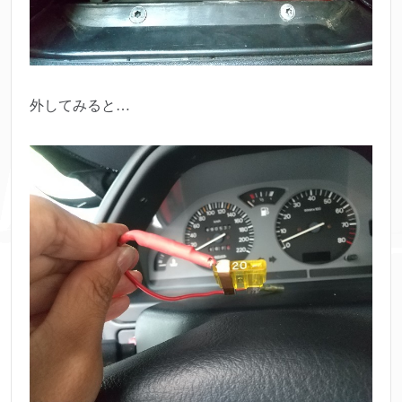
外してみると…