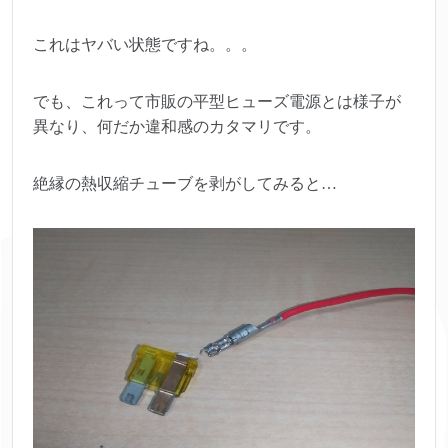
これはヤバい状態ですね。。。
でも、これって市販の平型ヒューズ電源とは様子が
異なり、何だか違和感のカタマリです。
絶縁の熱収縮チューブを剥がしてみると…