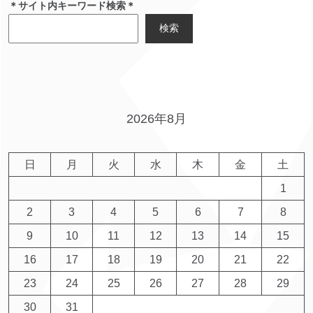
＊サイト内キーワード検索＊
検索
2026年8月
日
月
火
水
木
金
土
1
2
3
4
5
6
7
8
9
10
11
12
13
14
15
16
17
18
19
20
21
22
23
24
25
26
27
28
29
30
31