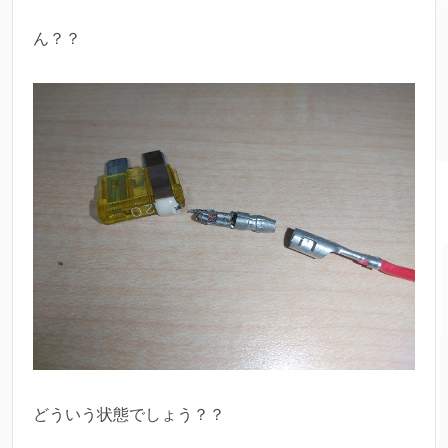
ん？？
どういう状態でしょう？？