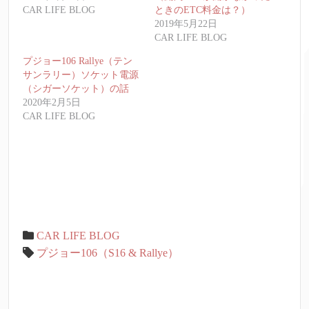
CAR LIFE BLOG
ときのETC料金は？）
2019年5月22日
CAR LIFE BLOG
プジョー106 Rallye（テン
サンラリー）ソケット電源
（シガーソケット）の話
2020年2月5日
CAR LIFE BLOG
CAR LIFE BLOG
プジョー106（S16 & Rallye）