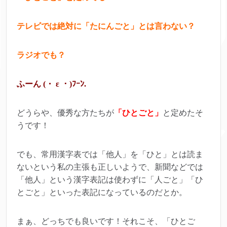
テレビでは絶対に「たにんごと」とは言わない？
ラジオでも？
ふーん (・ ε ・)ﾌｰﾝ.
どうらや、優秀な方たちが
「ひとごと」
と定めたそ
うです！
でも、常用漢字表では「他人」を「ひと」とは読ま
ないという私の主張も正しいようで、新聞などでは
「他人」という漢字表記は使わずに「人ごと」「ひ
とごと」といった表記になっているのだとか。
まぁ、どっちでも良いです！それこそ、「ひとご