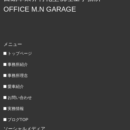
OFFICE M.N GARAGE
メニュー
トップページ
事務所紹介
事務所理念
愛車紹介
お問い合わせ
実務情報
ブログTOP
ソーシャルメディア