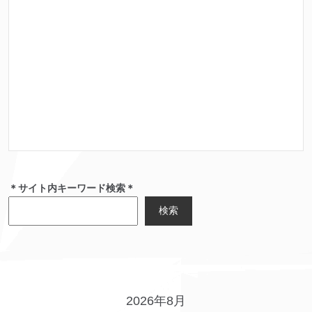
＊サイト内キーワード検索＊
検索
2026年8月