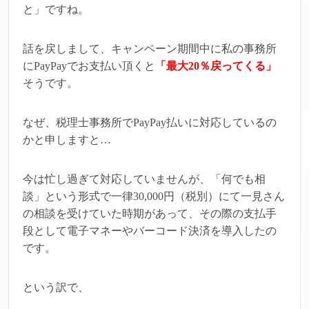
と」ですね。
話を戻しまして、キャンペーン期間中に私の事務所
にPayPayでお支払い頂くと
「最大20％戻ってくる」
そうです。
なぜ、税理士事務所でPayPay払いに対応しているの
かと申しますと…
今は忙し過ぎて対応していませんが、「何でも相
談」という形式で一律30,000円（税別）にて一見さん
の相談を受けていた時期があって、その際の支払手
段として電子マネーやバーコード決済を導入したの
です。
という訳で、