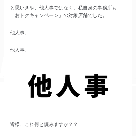
と思いきや、他人事ではなく、私自身の事務所も
「おトクキャンペーン」の対象店舗でした。
他人事。
他人事。
皆様、これ何と読みますか？？