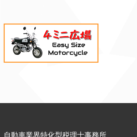
自動車業界特化型税理士事務所