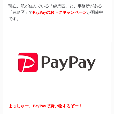
現在、私が住んでいる「練馬区」と、事務所がある
「豊島区」で
PayPayのおトクキャンペーン
が開催中
です。
よっしゃー、PayPayで買い物するぞー！