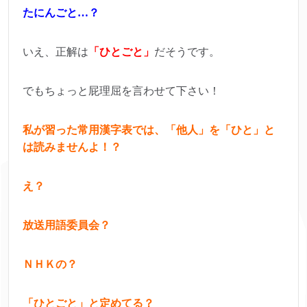
たにんごと…？
いえ、正解は
「ひとごと」
だそうです。
でもちょっと屁理屈を言わせて下さい！
私が習った常用漢字表では、「他人」を「ひと」と
は読みませんよ！？
え？
放送用語委員会？
ＮＨＫの？
「ひとごと」と定めてる？