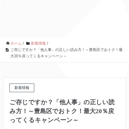
ホーム
/
新着情報
/
ご存じですか？「他人事」の正しい読み方！～豊島区でおトク！最
大20％戻ってくるキャンペーン～
新着情報
ご存じですか？「他人事」の正しい読
み方！～豊島区でおトク！最大20％戻
ってくるキャンペーン～