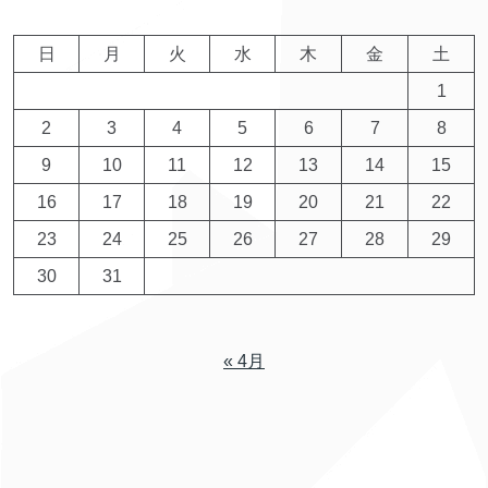
日
月
火
水
木
金
土
1
2
3
4
5
6
7
8
9
10
11
12
13
14
15
16
17
18
19
20
21
22
23
24
25
26
27
28
29
30
31
« 4月