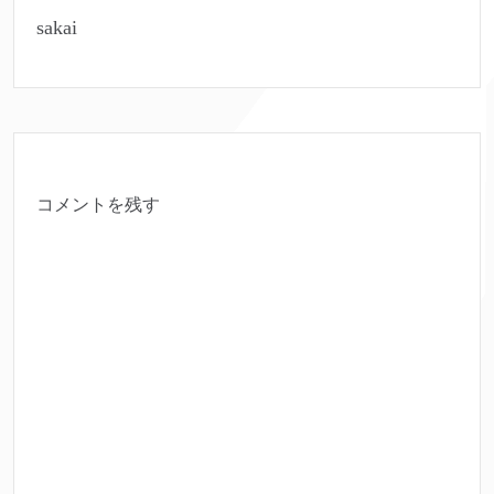
sakai
コメントを残す