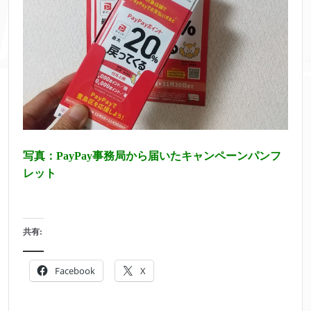
写真：PayPay事務局から届いたキャンペーンパンフ
レット
共有:
Facebook
X