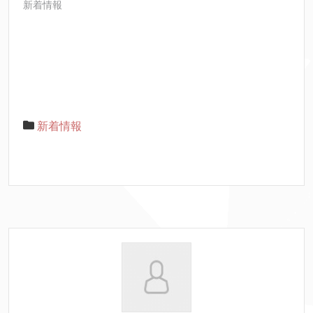
新着情報
新着情報