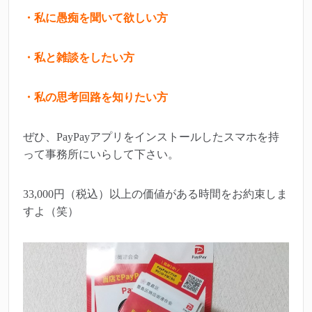
・私に愚痴を聞いて欲しい方
・私と雑談をしたい方
・私の思考回路を知りたい方
ぜひ、PayPayアプリをインストールしたスマホを持
って事務所にいらして下さい。
33,000円（税込）以上の価値がある時間をお約束しま
すよ（笑）