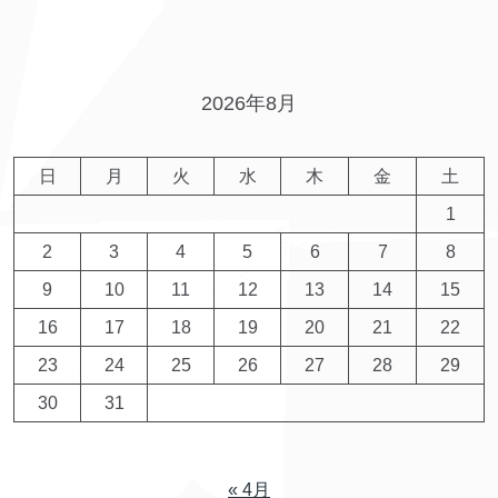
2026年8月
日
月
火
水
木
金
土
1
2
3
4
5
6
7
8
9
10
11
12
13
14
15
16
17
18
19
20
21
22
23
24
25
26
27
28
29
30
31
« 4月