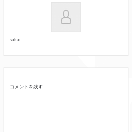
sakai
コメントを残す