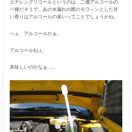
エチレングリコールというのは、二価アルコールの
一種だそうで、あの水漏れの際のモワ～ンとした甘
い香りはアルコールの臭いってことでしょうかね。
へぇ、アルコールかぁ。
アルコールねぇ。
美味しいのかなぁ…。