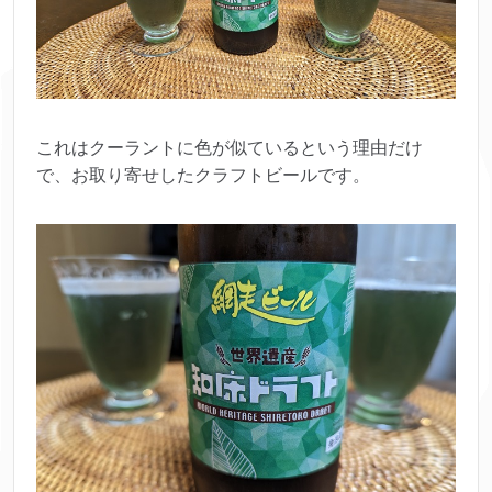
これはクーラントに色が似ているという理由だけ
で、お取り寄せしたクラフトビールです。