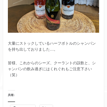
大量にストックしているハーフボトルのシャンパン
を持ち出しておりました…。
皆様、これからのシーズ、クーラントの誤飲と、シ
ャンパンの飲み過ぎにはくれぐれもご注意下さい
（笑）
共有: