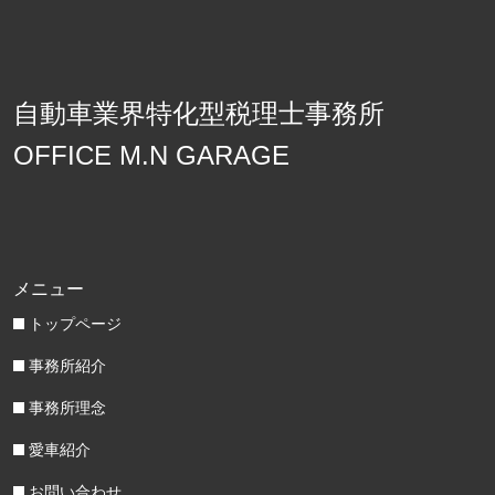
自動車業界特化型税理士事務所
OFFICE M.N GARAGE
メニュー
トップページ
事務所紹介
事務所理念
愛車紹介
お問い合わせ