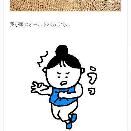
我が家のオールドバカラで…