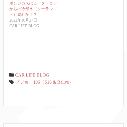
ポンジカスはヒーターコア
からの冷却水（クーラン
ト）漏れか！？
2022年10月27日
CAR LIFE BLOG
CAR LIFE BLOG
プジョー106（S16 & Rallye）