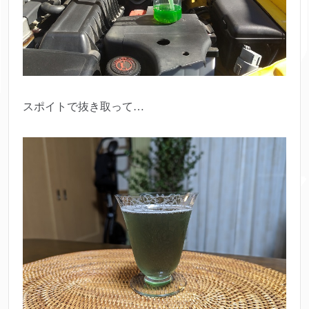
スポイトで抜き取って…