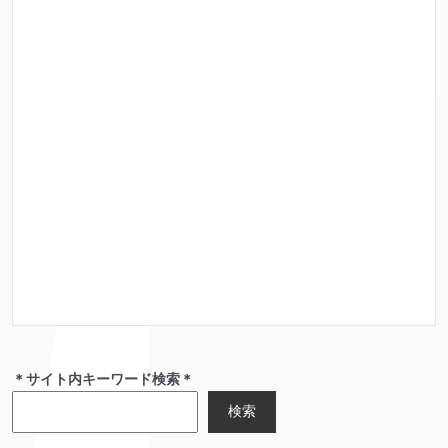
＊サイト内キーワード検索＊
検索