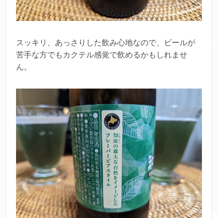
スッキリ、あっさりした飲み心地なので、ビールが
苦手な方でもカクテル感覚で飲めるかもしれませ
ん。