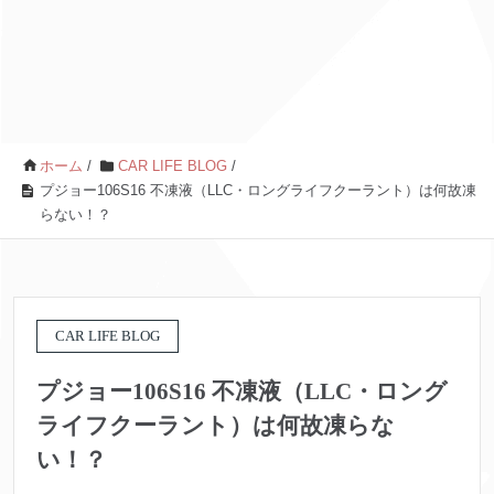
ホーム
/
CAR LIFE BLOG
/
プジョー106S16 不凍液（LLC・ロングライフクーラント）は何故凍
らない！？
CAR LIFE BLOG
プジョー106S16 不凍液（LLC・ロング
ライフクーラント）は何故凍らな
い！？