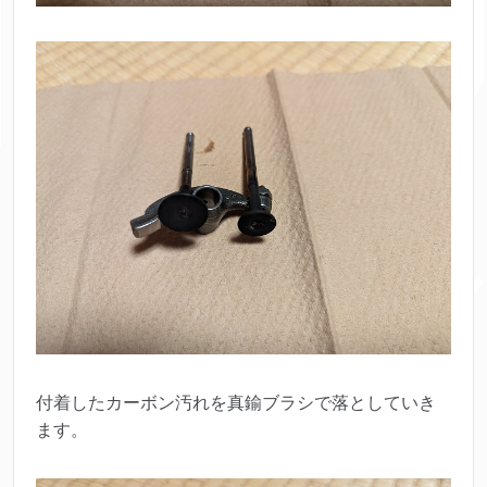
付着したカーボン汚れを真鍮ブラシで落としていき
ます。