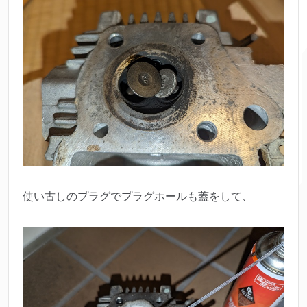
使い古しのプラグでプラグホールも蓋をして、