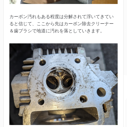
カーボン汚れもある程度は分解されて浮いてきてい
ると信じて、ここから先はカーボン除去クリーナー
＆歯ブラシで地道に汚れを落としていきます。