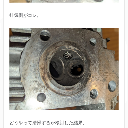
排気側がコレ。
どうやって清掃するか検討した結果、