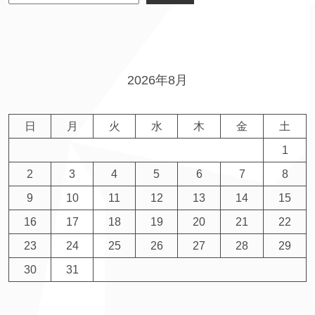
2026年8月
日
月
火
水
木
金
土
1
2
3
4
5
6
7
8
9
10
11
12
13
14
15
16
17
18
19
20
21
22
23
24
25
26
27
28
29
30
31