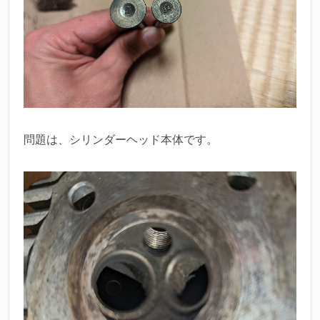
問題は、シリンダーヘッド本体です。