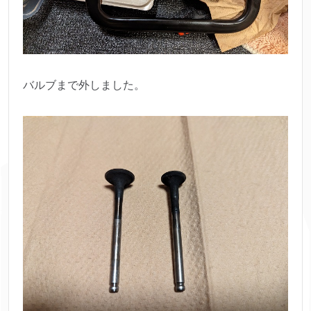
バルブまで外しました。