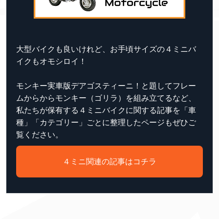
大型バイクも良いけれど、お手頃サイズの４ミニバ
イクもオモシロイ！
モンキー実車版デアゴスティーニ！と題してフレー
ムからからモンキー（ゴリラ）を組み立てるなど、
私たちが保有する４ミニバイクに関する記事を「車
種」「カテゴリー」ごとに整理したページもぜひご
覧ください。
４ミニ関連の記事はコチラ