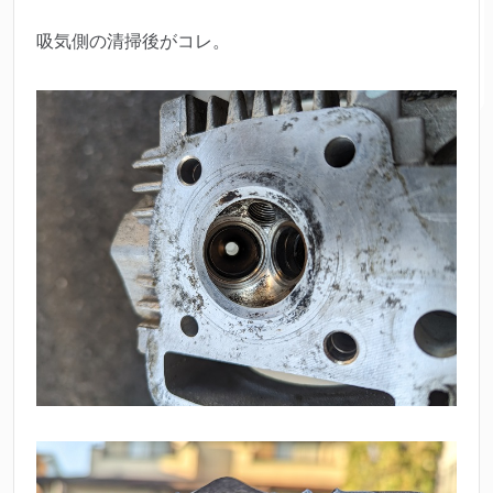
吸気側の清掃後がコレ。