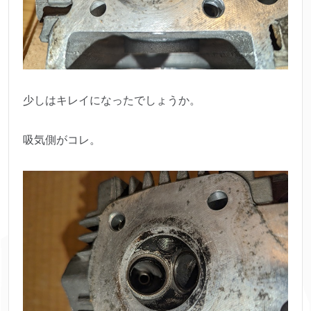
少しはキレイになったでしょうか。
吸気側がコレ。