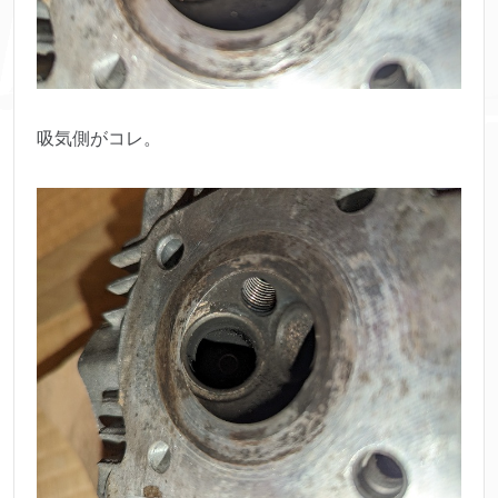
吸気側がコレ。