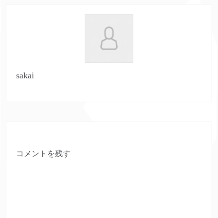
sakai
コメントを残す