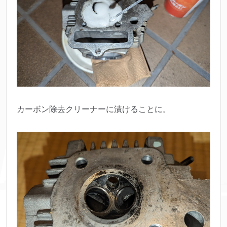
カーボン除去クリーナーに漬けることに。