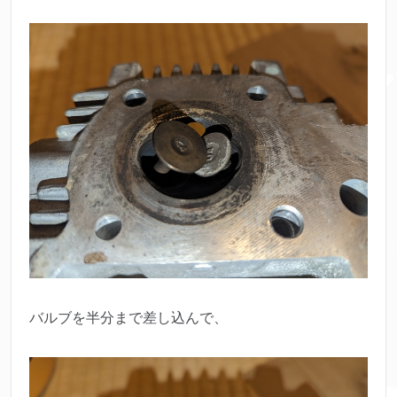
バルブを半分まで差し込んで、