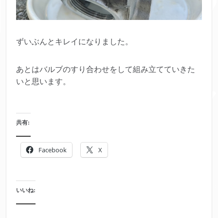
ずいぶんとキレイになりました。
あとはバルブのすり合わせをして組み立てていきた
いと思います。
共有:
Facebook
X
いいね: