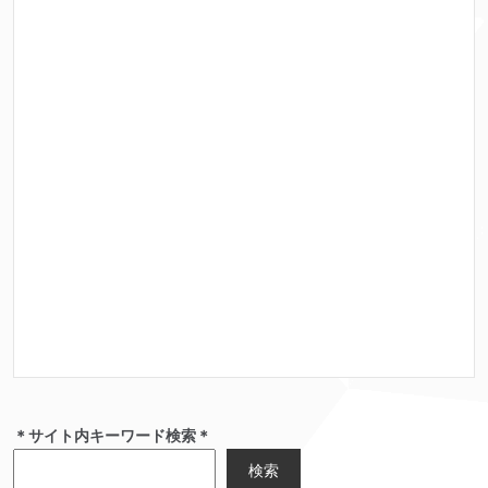
＊サイト内キーワード検索＊
検索