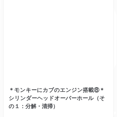
＊モンキーにカブのエンジン搭載⑧＊
シリンダーヘッドオーバーホール（そ
の１：分解・清掃）