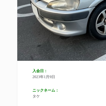
入会日：
2023年1月9日
ニックネーム：
タケ