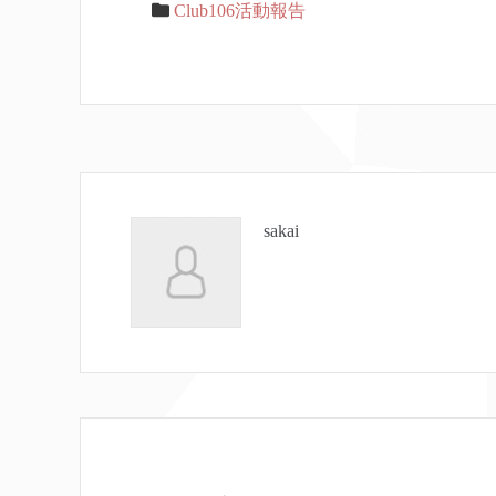
Club106活動報告
sakai