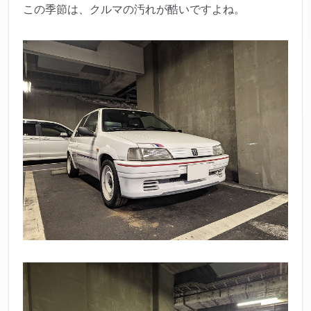
この季節は、クルマの汚れが酷いですよね。