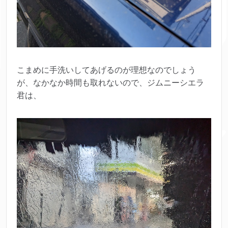
こまめに手洗いしてあげるのが理想なのでしょう
が、なかなか時間も取れないので、ジムニーシエラ
君は、