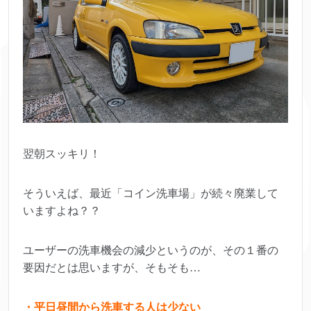
翌朝スッキリ！
そういえば、最近「コイン洗車場」が続々廃業して
いますよね？？
ユーザーの洗車機会の減少というのが、その１番の
要因だとは思いますが、そもそも…
・平日昼間から洗車する人は少ない