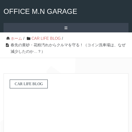
OFFICE M.N GARAGE
≡
ホーム
/
CAR LIFE BLOG
/
春先の黄砂・花粉汚れからクルマを守る！（コイン洗車場は、なぜ
減少したのか…？）
CAR LIFE BLOG