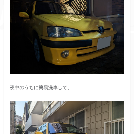
夜中のうちに簡易洗車して、