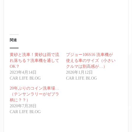
関連
黄砂と洗車！黄砂は雨で流
プジョー106S16 洗車機が
れ落ちる？洗車機を通して
使える車のサイズ（小さい
OK？
クルマは割高感が…）
2023年4月14日
2026年1月12日
CAR LIFE BLOG
CAR LIFE BLOG
20年ぶりのコイン洗車場…
（テンサンラリーがゼブラ
柄に？？）
2020年7月28日
CAR LIFE BLOG