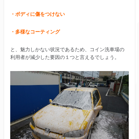
・ボディに傷をつけない
・多様なコーティング
と、魅力しかない状況であるため、コイン洗車場の
利用者が減少した要因の１つと言えるでしょう。