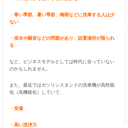
・寒い季節、暑い季節、梅雨などに洗車する人は少
ない
・排水や騒音などの問題があり、設置場所が限られ
る
など、ビジネスモデルとしては時代に合っていない
のかもしれません。
また、最近ではガソリンスタンドの洗車機が高性能
化（高機能化）していて、
・安価
・高い洗浄力