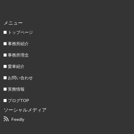
メニュー
トップページ
事務所紹介
事務所理念
愛車紹介
お問い合わせ
実務情報
ブログTOP
ソーシャルメディア
Feedly