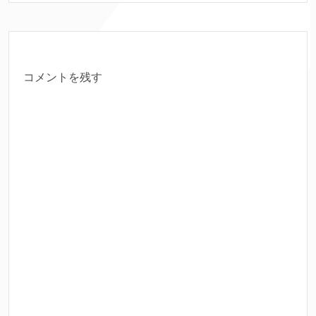
コメントを残す