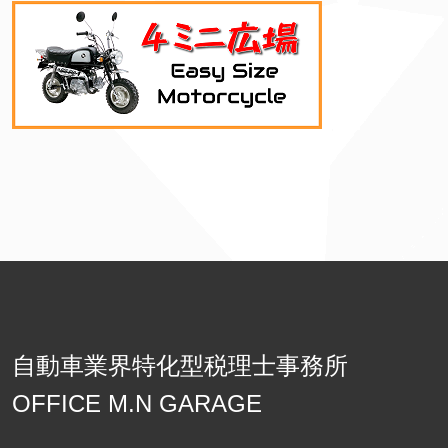
自動車業界特化型税理士事務所
OFFICE M.N GARAGE