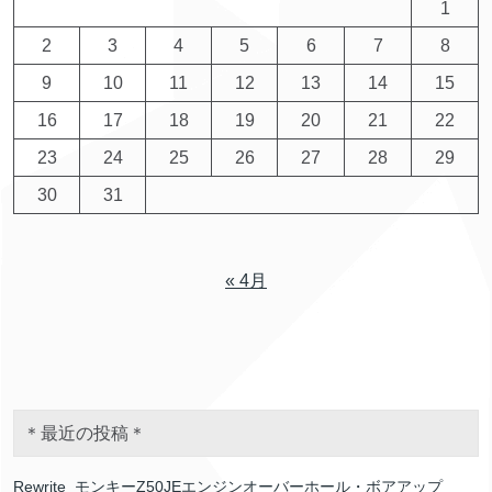
1
2
3
4
5
6
7
8
9
10
11
12
13
14
15
16
17
18
19
20
21
22
23
24
25
26
27
28
29
30
31
« 4月
＊最近の投稿＊
Rewrite_モンキーZ50JEエンジンオーバーホール・ボアアップ