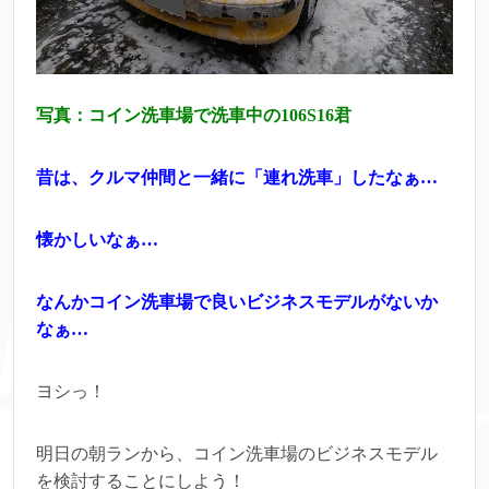
写真：コイン洗車場で洗車中の106S16君
昔は、クルマ仲間と一緒に「連れ洗車」したなぁ…
懐かしいなぁ…
なんかコイン洗車場で良いビジネスモデルがないか
なぁ…
ヨシっ！
明日の朝ランから、コイン洗車場のビジネスモデル
を検討することにしよう！