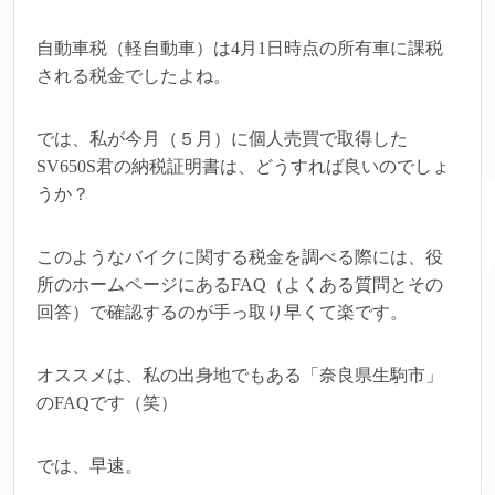
自動車税（軽自動車）は4月1日時点の所有車に課税
される税金でしたよね。
では、私が今月（５月）に個人売買で取得した
SV650S君の納税証明書は、どうすれば良いのでしょ
うか？
このようなバイクに関する税金を調べる際には、役
所のホームページにあるFAQ（よくある質問とその
回答）で確認するのが手っ取り早くて楽です。
オススメは、私の出身地でもある「奈良県生駒市」
のFAQです（笑）
では、早速。