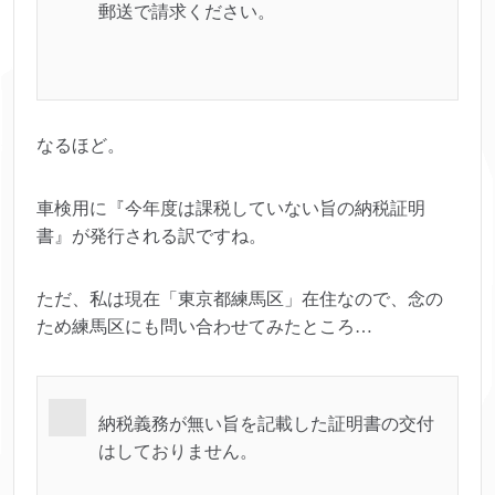
郵送で請求ください。
なるほど。
車検用に『今年度は課税していない旨の納税証明
書』が発行される訳ですね。
ただ、私は現在「東京都練馬区」在住なので、念の
ため練馬区にも問い合わせてみたところ…
納税義務が無い旨を記載した証明書の交付
はしておりません。