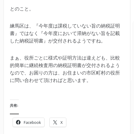
とのこと。
練馬区は、『今年度は課税していない旨の納税証明
書』ではなく『今年度において滞納がない旨を記載
した納税証明書』が交付されるようですね。
まぁ、役所ごとに様式や証明方法は違えども、比較
的簡単に継続検査用の納税証明書が交付されるよう
なので、お困りの方は、お住まいの市区町村の役所
に問い合わせて頂ければと思います。
共有:
Facebook
X