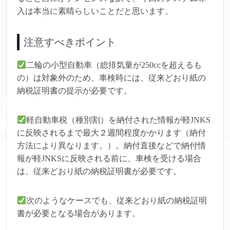
入は本当に素晴らしいことだと思います。
注意すべきポイント
二輪の小型自動車（総排気量が250ccを超えるも
の）は対象外のため、車検時には、従来どおり紙の
納税証明書の提示が必要です。
軽自動車税（種別割）を納付された情報が軽JNKS
に反映されるまで最大２週間程度かかります（納付
方法により異なります。）。納付直後などで納付情
報が軽JNKSに反映される前に、車検を受ける場合
は、従来どおり紙の納税証明書が必要です。
次のようなケースでも、従来どおり紙の納税証明
書が必要となる場合があります。