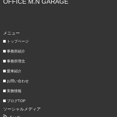
OFFICE M.N GARAGE
メニュー
トップページ
事務所紹介
事務所理念
愛車紹介
お問い合わせ
実務情報
ブログTOP
ソーシャルメディア