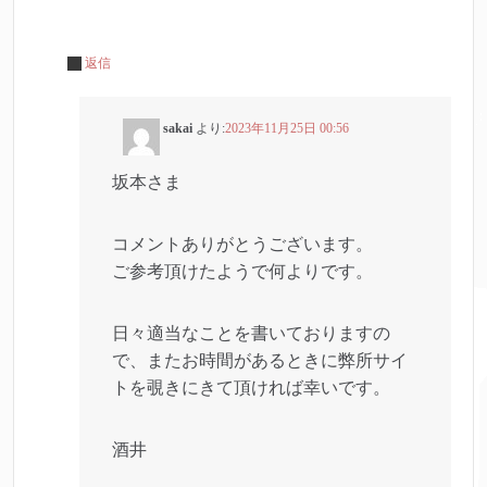
返信
sakai
より:
2023年11月25日 00:56
坂本さま
コメントありがとうございます。
ご参考頂けたようで何よりです。
日々適当なことを書いておりますの
で、またお時間があるときに弊所サイ
トを覗きにきて頂ければ幸いです。
酒井