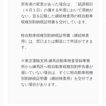
所有者の変更があった場合は、「賦課期日
（４月１日）の属する年度において滞納が
ない」旨を記載した継続検査用の軽自動車
税種別割納税証明書を交付しています。
軽自動車税種別割納税証明書（継続検査
用）は、窓口または郵送にて申請ができま
す。
※東京運輸支局 練馬自動車検査登録事務
所から練馬区へ軽自動車税種別割申告書が
届いていない場合は、すぐに軽自動車税種
別割納税証明書（継続検査用）を交付でき
ない場合があります。