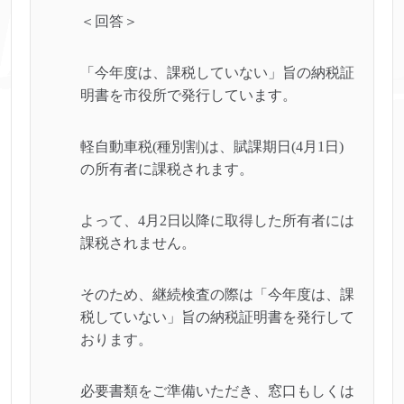
＜回答＞
「今年度は、課税していない」旨の納税証
明書を市役所で発行しています。
軽自動車税(種別割)は、賦課期日(4月1日)
の所有者に課税されます。
よって、4月2日以降に取得した所有者には
課税されません。
そのため、継続検査の際は「今年度は、課
税していない」旨の納税証明書を発行して
おります。
必要書類をご準備いただき、窓口もしくは