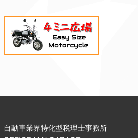
自動車業界特化型税理士事務所