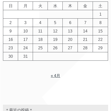
日
月
火
水
木
金
土
1
2
3
4
5
6
7
8
9
10
11
12
13
14
15
16
17
18
19
20
21
22
23
24
25
26
27
28
29
30
31
« 4月
＊最近の投稿＊