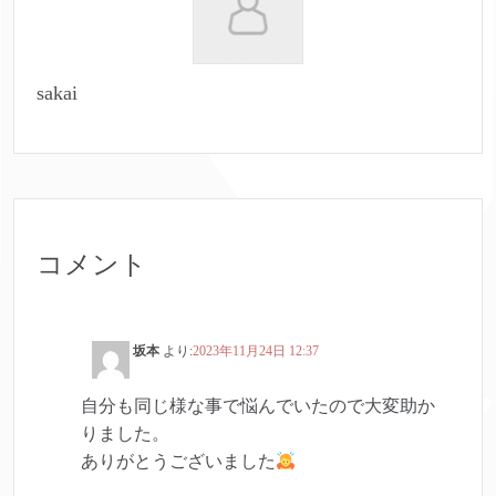
sakai
コメント
坂本
より:
2023年11月24日 12:37
自分も同じ様な事で悩んでいたので大変助か
りました。
ありがとうございました