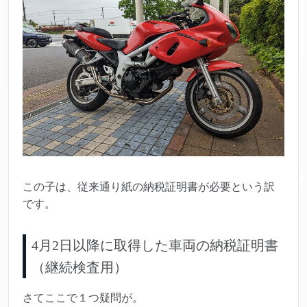
この子は、従来通り紙の納税証明書が必要という訳
です。
4月2日以降に取得した車両の納税証明書
（継続検査用）
さてここで１つ疑問が。