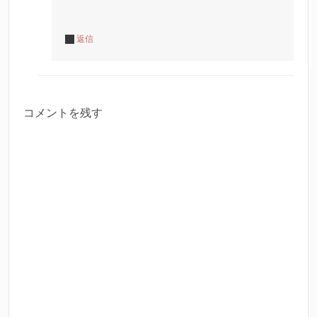
返信
コメントを残す