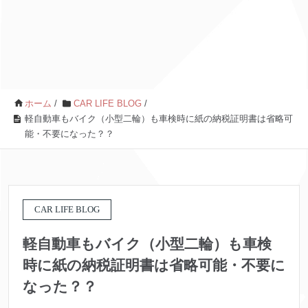
ホーム
/
CAR LIFE BLOG
/
軽自動車もバイク（小型二輪）も車検時に紙の納税証明書は省略可
能・不要になった？？
CAR LIFE BLOG
軽自動車もバイク（小型二輪）も車検
時に紙の納税証明書は省略可能・不要に
なった？？