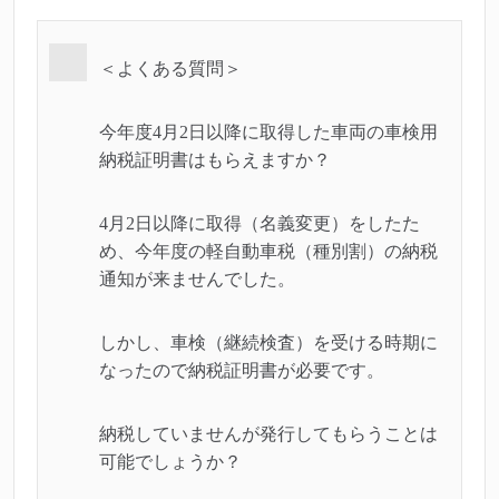
＜よくある質問＞
今年度4月2日以降に取得した車両の車検用
納税証明書はもらえますか？
4月2日以降に取得（名義変更）をしたた
め、今年度の軽自動車税（種別割）の納税
通知が来ませんでした。
しかし、車検（継続検査）を受ける時期に
なったので納税証明書が必要です。
納税していませんが発行してもらうことは
可能でしょうか？