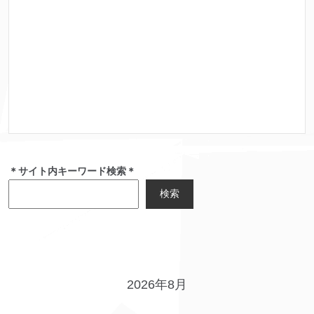
＊サイト内キーワード検索＊
検索
2026年8月