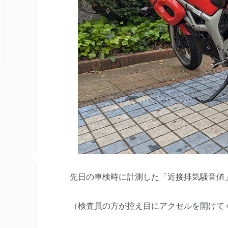
先日の車検時に計測した「近接排気騒音値」
（検査員の方が控え目にアクセルを開けて