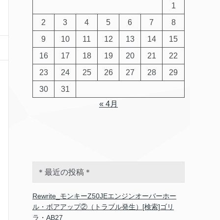
1
2
3
4
5
6
7
8
9
10
11
12
13
14
15
16
17
18
19
20
21
22
23
24
25
26
27
28
29
30
31
« 4月
＊最近の投稿＊
Rewrite_モンキーZ50JEエンジンオーバーホー
ル・ボアアップ②（トラブル発生）[検索]ゴリ
ラ・AB27