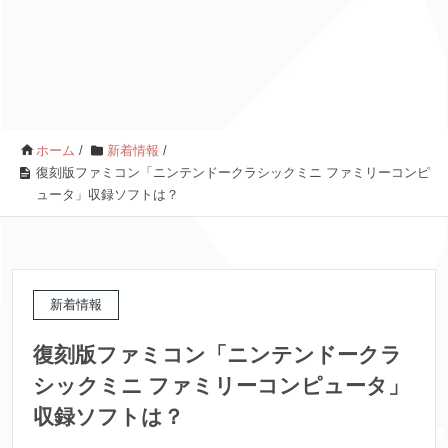
ホーム
/
新着情報
/
復刻版ファミコン「ニンテンドークラシックミニ ファミリーコンピ
ュータ」収録ソフトは？
新着情報
復刻版ファミコン「ニンテンドークラ
シックミニ ファミリーコンピュータ」
収録ソフトは？