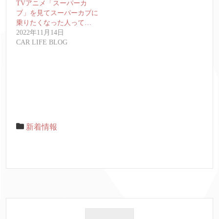
TVアニメ「スーパーカ
ブ」を見てスーパーカブに
乗りたくなった人って…
2022年11月14日
CAR LIFE BLOG
新着情報