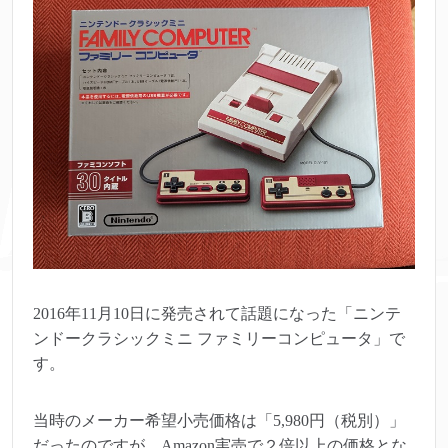
2016年11月10日に発売されて話題になった「ニンテ
ンドークラシックミニ ファミリーコンピュータ」で
す。
当時のメーカー希望小売価格は「5,980円（税別）」
だったのですが、Amazon実売で２倍以上の価格とな