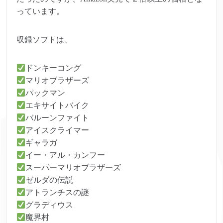
っています。
収録ソフトは、
ドンキーコング
マリオブラザーズ
パックマン
エキサイトバイク
バルーンファイト
アイスクライマー
ギャラガ
イー・アル・カンフー
スーパーマリオブラザーズ
ゼルダの伝説
アトランチスの謎
グラディウス
魔界村