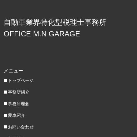
自動車業界特化型税理士事務所
OFFICE M.N GARAGE
メニュー
トップページ
事務所紹介
事務所理念
愛車紹介
お問い合わせ