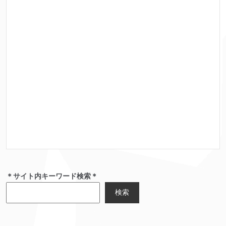
＊サイト内キーワード検索＊
検索