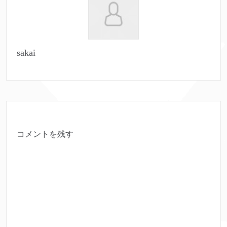
sakai
コメントを残す