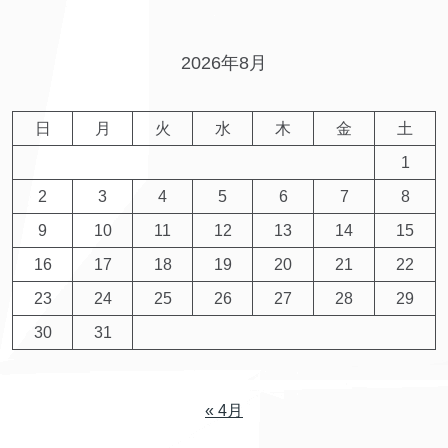
2026年8月
日
月
火
水
木
金
土
1
2
3
4
5
6
7
8
9
10
11
12
13
14
15
16
17
18
19
20
21
22
23
24
25
26
27
28
29
30
31
« 4月