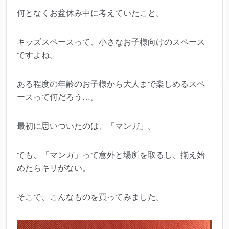
何となくお盆休み中に考えていたこと。
キッズスペースって、小さなお子様向けのスペース
ですよね。
ある程度の年齢のお子様から大人まで楽しめるスペ
ースって何だろう…。
最初に思いついたのは、「マンガ」。
でも、「マンガ」って意外と場所を取るし、揃え始
めたらキリがない。
そこで、こんなものを買ってみました。