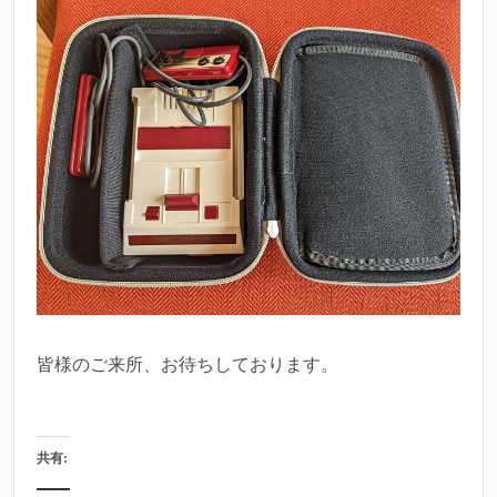
皆様のご来所、お待ちしております。
共有: