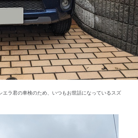
シエラ君の車検のため、いつもお世話になっているスズ