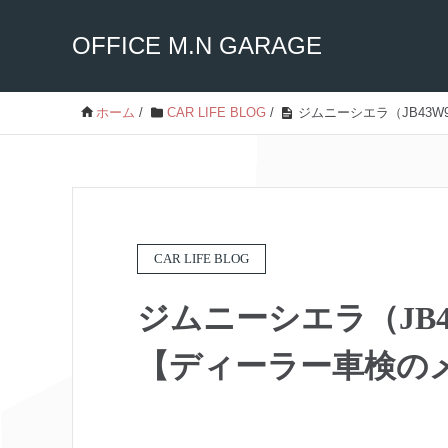
OFFICE M.N GARAGE
ホーム
/
CAR LIFE BLOG
/
ジムニーシエラ（JB43W
CAR LIFE BLOG
ジムニーシエラ（JB
【ディーラー車検のメリ