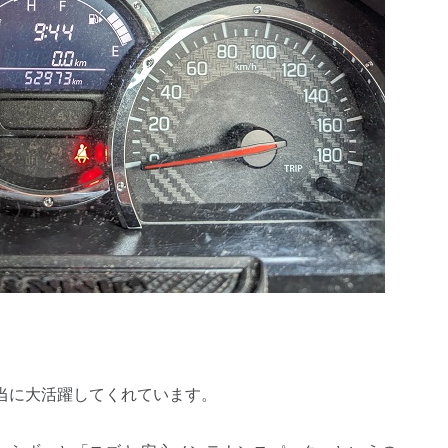
当に大活躍してくれています。