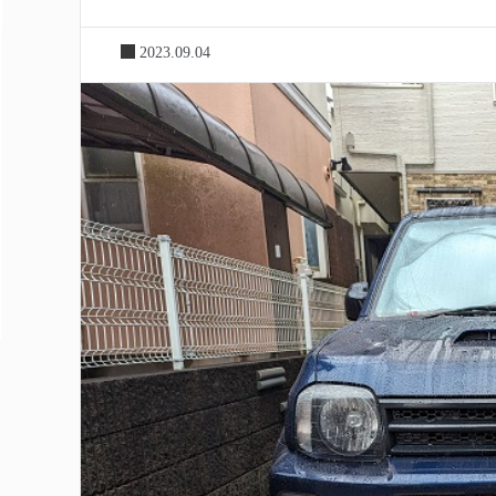
2023.09.04