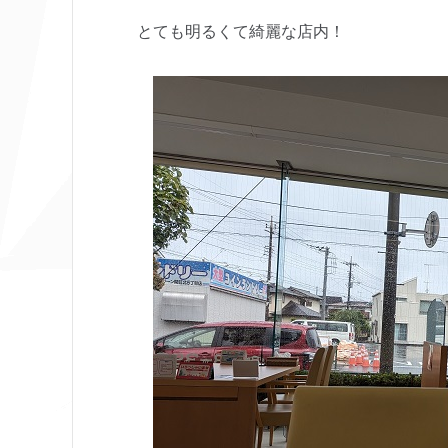
とても明るくて綺麗な店内！