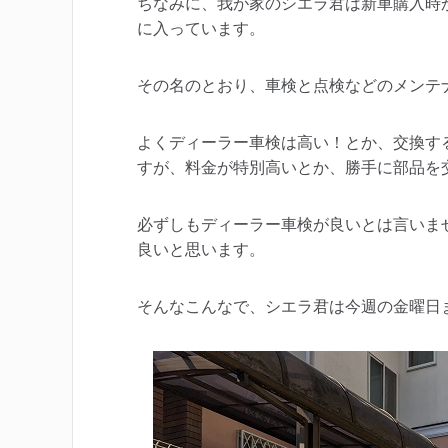
ちなみに、我が家のシエラ君は新車購入時
に入っています。
その名のとおり、車検と点検などのメンテ
よくディーラー車検は高い！とか、交換す
すが、料金が特別高いとか、勝手に部品を
必ずしもディーラー車検が良いとは言いま
良いと思います。
そんなこんなで、シエラ君は今週の金曜日