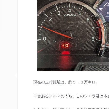
現在の走行距離は、約５．３万キロ。
３台あるクルマのうち、このシエラ君は本