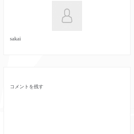
sakai
コメントを残す