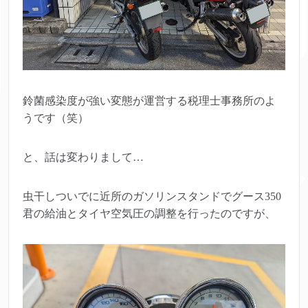
鈴菌感染度が強い変態が運営する税理士事務所のよ
うです（笑）
と、話は変わりまして…
虫干しついでに近所のガソリンスタンドでグース350
君の給油とタイヤ空気圧の調整を行ったのですが、