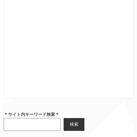
＊サイト内キーワード検索＊
検索