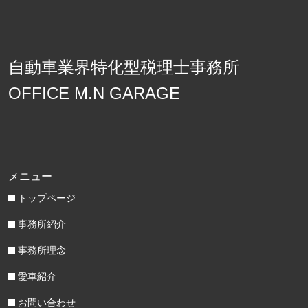
自動車業界特化型税理士事務所
OFFICE M.N GARAGE
メニュー
トップページ
事務所紹介
事務所理念
愛車紹介
お問い合わせ