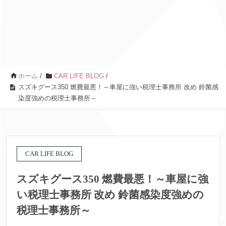
ホーム
/
CAR LIFE BLOG
/
スズキグース350 燃費最悪！～車屋に強い税理士事務所 改め 鈴菌感
染度強めの税理士事務所～
CAR LIFE BLOG
スズキグース350 燃費最悪！～車屋に強
い税理士事務所 改め 鈴菌感染度強めの
税理士事務所～