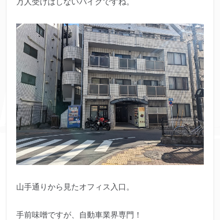
万人受けはしないバイクですね。
山手通りから見たオフィス入口。
手前味噌ですが、自動車業界専門！