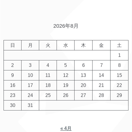
2026年8月
日
月
火
水
木
金
土
1
2
3
4
5
6
7
8
9
10
11
12
13
14
15
16
17
18
19
20
21
22
23
24
25
26
27
28
29
30
31
« 4月