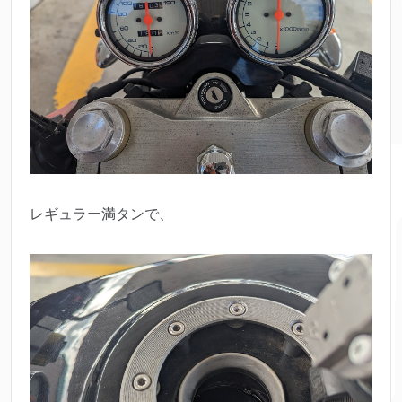
レギュラー満タンで、