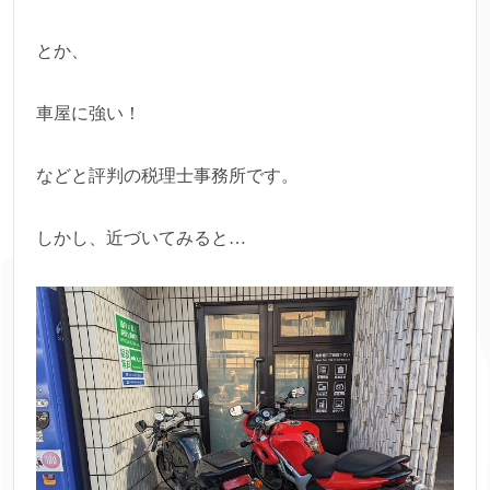
とか、
車屋に強い！
などと評判の税理士事務所です。
しかし、近づいてみると…