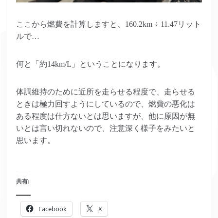
ここから燃費を計算しますと、160.2km ÷ 11.47リット
ルで…
何と「約14km/L」ということになります。
体調維持のために近所を走らせる程度で、走らせる
ときは極力回すようにしているので、燃費の悪化は
ある程度は仕方ないとは思いますが、他に原因が無
いとは言い切れないので、注意深く様子をみたいと
思います。
共有:
Facebook
X