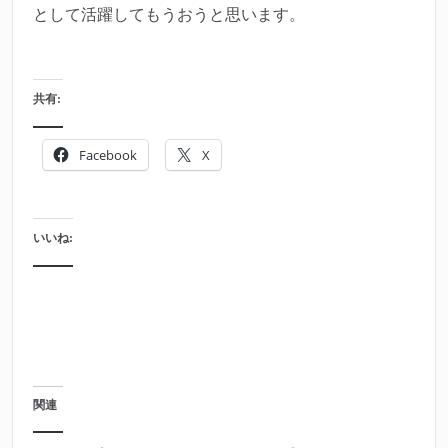
として活躍してもうおうと思います。
共有:
Facebook
X
いいね:
関連