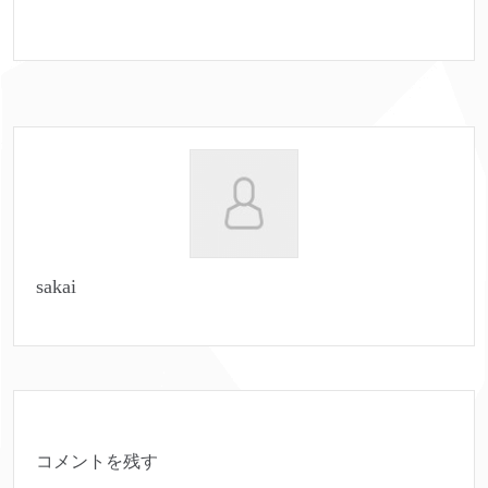
sakai
コメントを残す