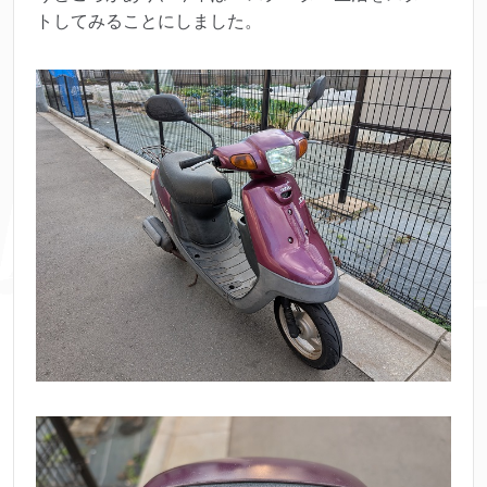
トしてみることにしました。