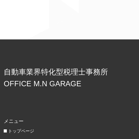
自動車業界特化型税理士事務所
OFFICE M.N GARAGE
メニュー
トップページ