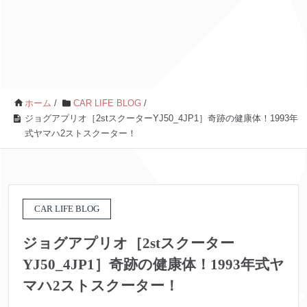
ホーム
/
CAR LIFE BLOG
/
ジョグアプリオ［2stスクーターYJ50_4JP1］奇跡の健康体！1993年
式ヤマハ2ストスクーター！
CAR LIFE BLOG
ジョグアプリオ［2stスクーター
YJ50_4JP1］奇跡の健康体！1993年式ヤ
マハ2ストスクーター！