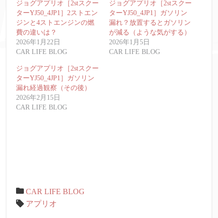
ジョグアプリオ［2stスクー
ジョグアプリオ［2stスクー
ターYJ50_4JP1］2ストエン
ターYJ50_4JP1］ガソリン
ジンと4ストエンジンの燃
漏れ？放置するとガソリン
費の違いは？
が減る（ような気がする）
2026年1月22日
2026年1月5日
CAR LIFE BLOG
CAR LIFE BLOG
ジョグアプリオ［2stスクー
ターYJ50_4JP1］ガソリン
漏れ経過観察（その後）
2026年2月15日
CAR LIFE BLOG
CAR LIFE BLOG
アプリオ