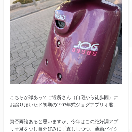
こちらが縁あってご近所さん（自宅から徒歩圏）に
お譲り頂いたド初期の1993年式ジョグアプリオ君。
賛否両論あると思いますが、今年はこの絶好調アプ
リオ君を少し自分好みに手直ししつつ、通勤バイク