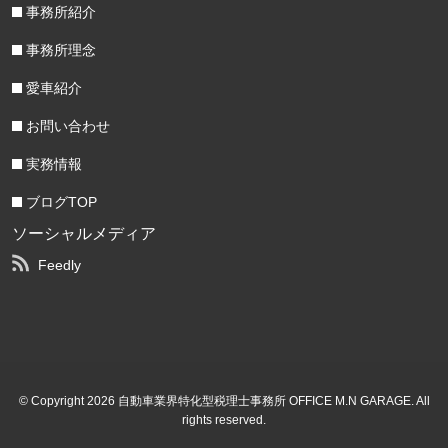
事務所紹介
事務所理念
愛車紹介
お問い合わせ
実務情報
ブログTOP
ソーシャルメディア
Feedly
© Copyright 2026 自動車業界特化型税理士事務所 OFFICE M.N GARAGE. All
rights reserved.