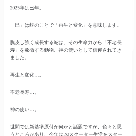
2025年は巳年。
「巳」は蛇のことで「再生と変化」を意味します。
脱皮し強く成長する蛇は、その生命力から「不老長
寿」を象徴する動物、神の使いとして信仰されてき
ました。
再生と変化…。
不老長寿…。
神の使い…。
世間では新基準原付が何かと話題ですが、色々と思
うところがあり、今年は2stスクーター生活をスター