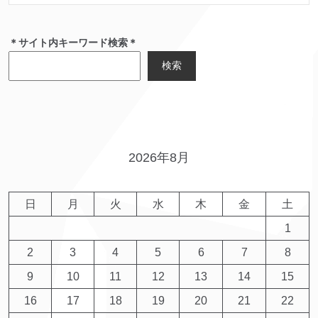
＊サイト内キーワード検索＊
検索
2026年8月
日
月
火
水
木
金
土
1
2
3
4
5
6
7
8
9
10
11
12
13
14
15
16
17
18
19
20
21
22