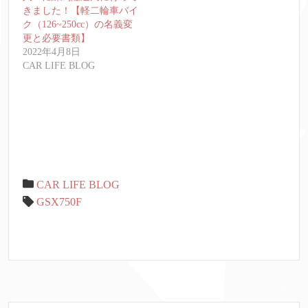
きました！【軽二輪車バイ
ク（126~250cc）の名義変
更と必要書類】
2022年4月8日
CAR LIFE BLOG
CAR LIFE BLOG
GSX750F