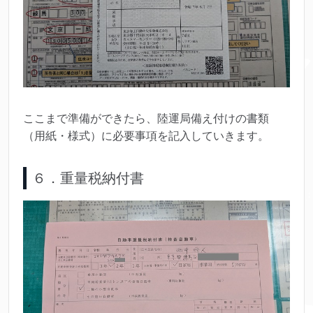
ここまで準備ができたら、陸運局備え付けの書類
（用紙・様式）に必要事項を記入していきます。
６．重量税納付書