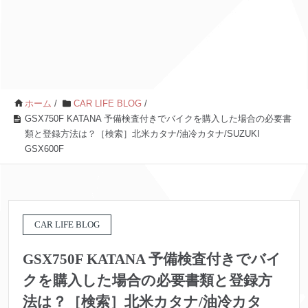
ホーム
/
CAR LIFE BLOG
/
GSX750F KATANA 予備検査付きでバイクを購入した場合の必要書
類と登録方法は？［検索］北米カタナ/油冷カタナ/SUZUKI
GSX600F
CAR LIFE BLOG
GSX750F KATANA 予備検査付きでバイ
クを購入した場合の必要書類と登録方
法は？［検索］北米カタナ/油冷カタ