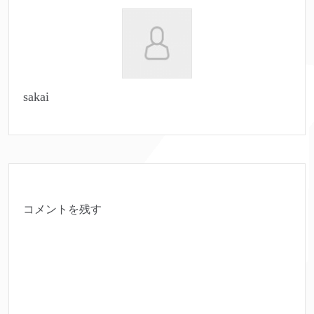
sakai
コメントを残す