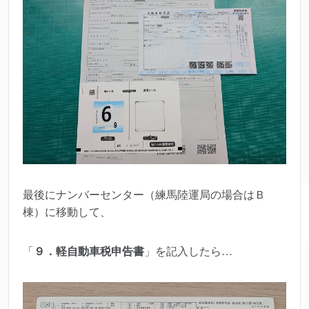
最後にナンバーセンター（練馬陸運局の場合はＢ
棟）に移動して、
「
９．軽自動車税申告書
」を記入したら…