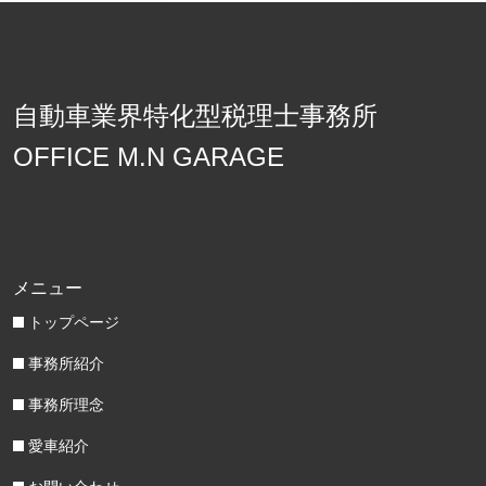
自動車業界特化型税理士事務所
OFFICE M.N GARAGE
メニュー
トップページ
事務所紹介
事務所理念
愛車紹介