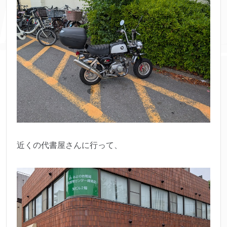
近くの代書屋さんに行って、