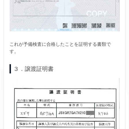
これが予備検査に合格したことを証明する書類で
す。
３．譲渡証明書