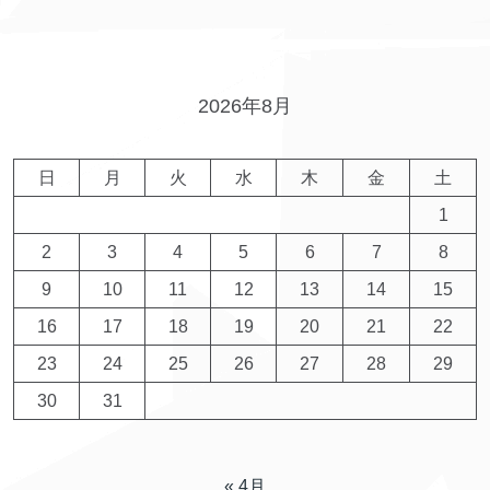
2026年8月
日
月
火
水
木
金
土
1
2
3
4
5
6
7
8
9
10
11
12
13
14
15
16
17
18
19
20
21
22
23
24
25
26
27
28
29
30
31
« 4月