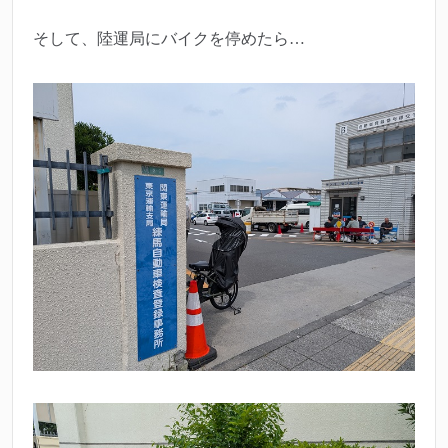
そして、陸運局にバイクを停めたら…