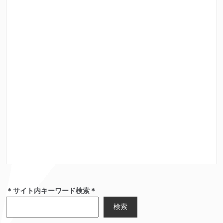
＊サイト内キーワード検索＊
検索