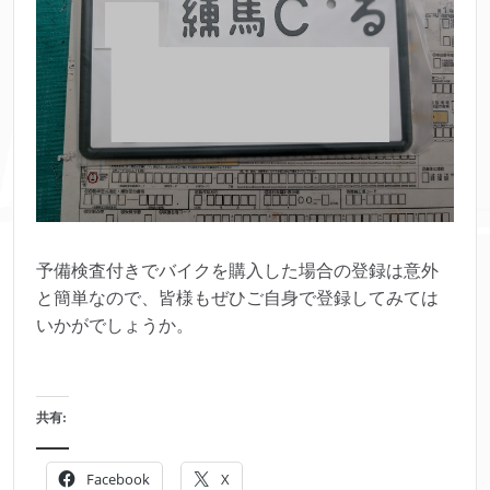
予備検査付きでバイクを購入した場合の登録は意外
と簡単なので、皆様もぜひご自身で登録してみては
いかがでしょうか。
共有:
Facebook
X