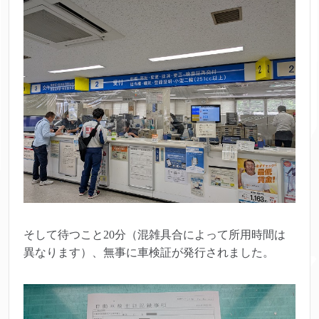
そして待つこと20分（混雑具合によって所用時間は
異なります）、無事に車検証が発行されました。