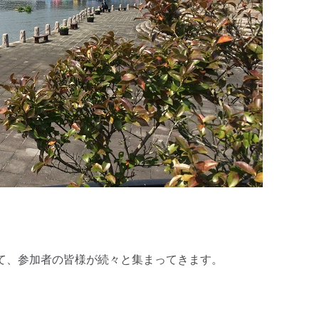
れて、参加者の皆様が続々と集まってきます。