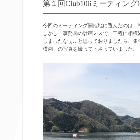
第１回Club106ミーティング
今回のミーティング開催地に選んだのは、
しかし、事務局の計画ミスで、工程に相模
しまったなぁ…と思っておりましたら、集合時
模湖」の写真を撮って下さっていました。