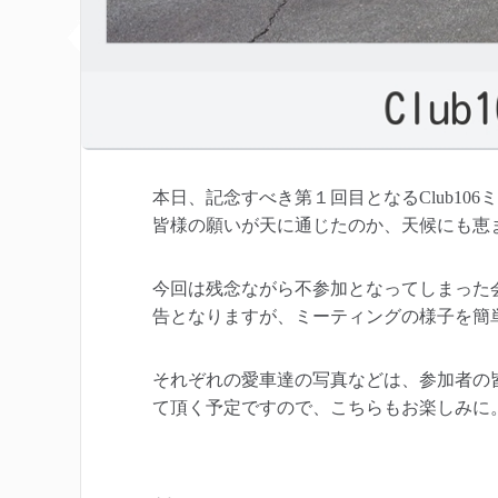
本日、記念すべき第１回目となるClub10
皆様の願いが天に通じたのか、天候にも恵
今回は残念ながら不参加となってしまった
告となりますが、ミーティングの様子を簡
それぞれの愛車達の写真などは、参加者の
て頂く予定ですので、こちらもお楽しみに