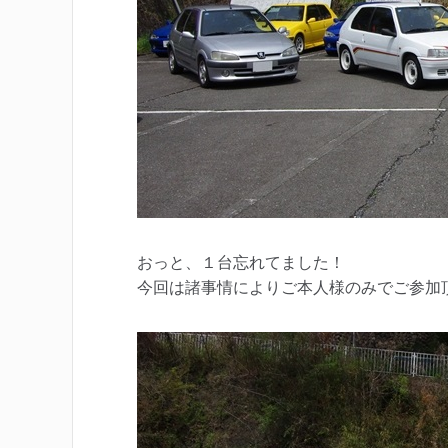
おっと、１台忘れてました！
今回は諸事情によりご本人様のみでご参加頂