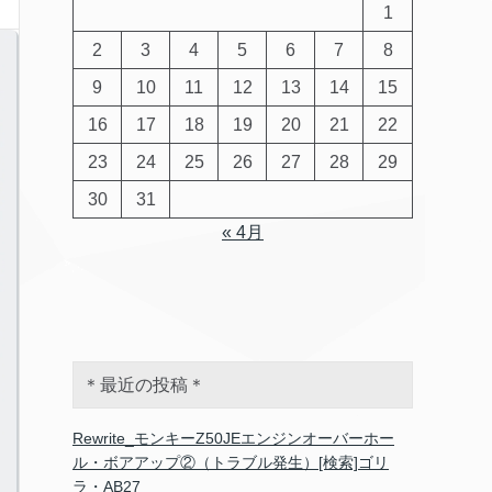
1
2
3
4
5
6
7
8
9
10
11
12
13
14
15
16
17
18
19
20
21
22
23
24
25
26
27
28
29
30
31
« 4月
＊最近の投稿＊
Rewrite_モンキーZ50JEエンジンオーバーホー
ル・ボアアップ②（トラブル発生）[検索]ゴリ
ラ・AB27