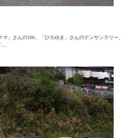
）
マ」さんの106、「ひろゆき」さんのテンサンラリー、
て…