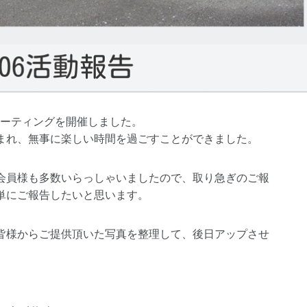
6ミーティングを開催しました。
まれ、無事に楽しい時間を過ごすことができました。
会員様も多数いらっしゃいましたので、取り急ぎのご報
単にご報告したいと思います。
皆様からご提供頂いた写真を整理して、後日アップさせ
。