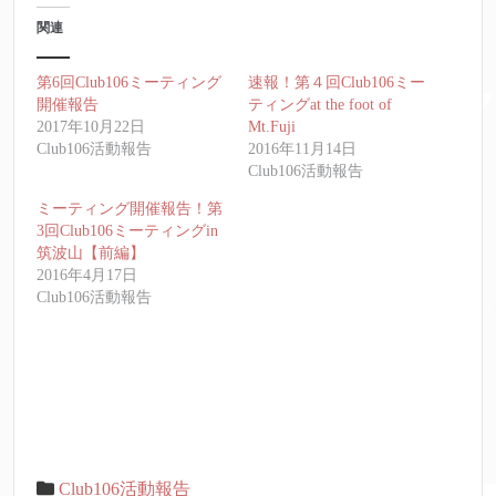
関連
第6回Club106ミーティング
速報！第４回Club106ミー
開催報告
ティングat the foot of
2017年10月22日
Mt.Fuji
Club106活動報告
2016年11月14日
Club106活動報告
ミーティング開催報告！第
3回Club106ミーティングin
筑波山【前編】
2016年4月17日
Club106活動報告
Club106活動報告