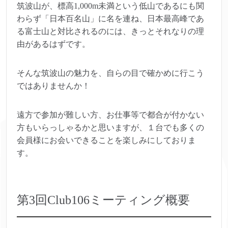
筑波山が、標高1,000m未満という低山であるにも関
わらず「日本百名山」に名を連ね、日本最高峰であ
る富士山と対比されるのには、きっとそれなりの理
由があるはずです。
そんな筑波山の魅力を、自らの目で確かめに行こう
ではありませんか！
遠方で参加が難しい方、お仕事等で都合が付かない
方もいらっしゃるかと思いますが、１台でも多くの
会員様にお会いできることを楽しみにしておりま
す。
第3回Club106ミーティング概要