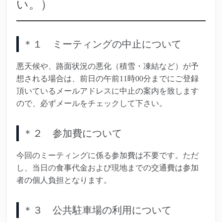
い。）
＊１ ミーティングの中止について
悪天候や、路面状況の悪化（積雪・凍結など）が予
想される場合は、前日の午前11時00分までにご登録
頂いているメールアドレスに中止の案内を致します
ので、必ずメールをチェックして下さい。
＊２ 参加費について
今回のミーティングに係る参加費は不要です。ただ
し、当日の食事代金および現地までの交通費は参加
者の個人負担となります。
＊３ 公共駐車場の利用について