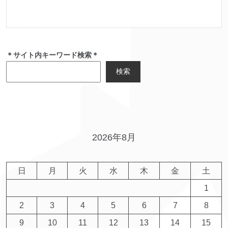
＊サイト内キーワード検索＊
検索
2026年8月
日
月
火
水
木
金
土
1
2
3
4
5
6
7
8
9
10
11
12
13
14
15