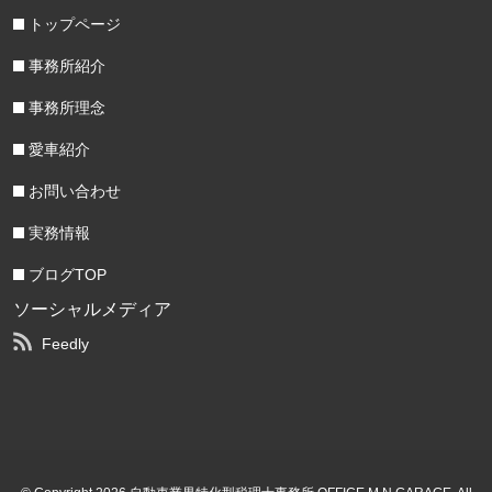
トップページ
事務所紹介
事務所理念
愛車紹介
お問い合わせ
実務情報
ブログTOP
ソーシャルメディア
Feedly