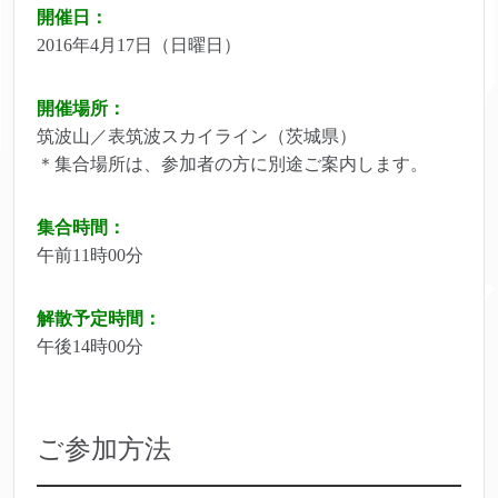
開催日：
2016年4月17日（日曜日）
開催場所：
筑波山／表筑波スカイライン（茨城県）
＊集合場所は、参加者の方に別途ご案内します。
集合時間：
午前11時00分
解散予定時間：
午後14時00分
ご参加方法