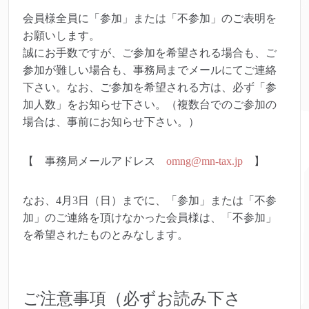
会員様全員に「参加」または「不参加」のご表明を
お願いします。
誠にお手数ですが、ご参加を希望される場合も、ご
参加が難しい場合も、事務局までメールにてご連絡
下さい。なお、ご参加を希望される方は、必ず「参
加人数」をお知らせ下さい。（複数台でのご参加の
場合は、事前にお知らせ下さい。）
【 事務局メールアドレス
omng@mn-tax.jp
】
なお、4月3日（日）までに、「参加」または「不参
加」のご連絡を頂けなかった会員様は、「不参加」
を希望されたものとみなします。
ご注意事項（必ずお読み下さ