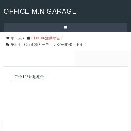
OFFICE M.N GARAGE
≡
ホーム
/
Club106活動報告
/
第3回：Club106ミーティングを開催します！
Club106活動報告