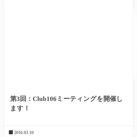
第3回：Club106ミーティングを開催し
ます！
2016.03.10