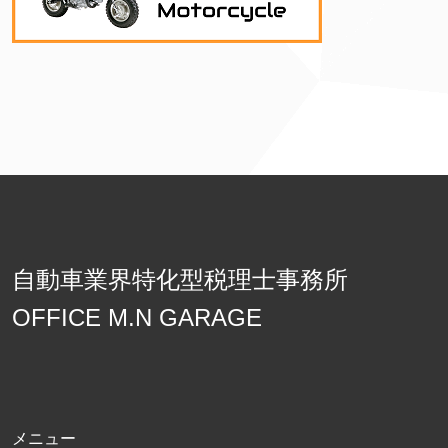
自動車業界特化型税理士事務所
OFFICE M.N GARAGE
メニュー