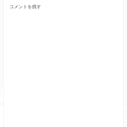
コメントを残す