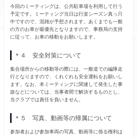
今回のミーティングは、公共駐車場を利用して行う
予定です。ミーティング当日は行楽シーズン真っ只
中ですので、混雑が予想されます。あくまでも一般
の方のお車が最優先となりますので、事務局の支持
に従って、お車の移動をお願いします。
＊４ 安全対策について
集合場所からの移動等の際には、一般道での編隊走
行となりますので、くれぐれも安全運転をお願いし
ます。なお、本ミーティングに関連して発生した事
故などについては、当事者間で解決するものとし、
当クラブでは責任を負いません。
＊５ 写真、動画等の帰属について
参加者および参加車両の写真、動画等に係る権利は