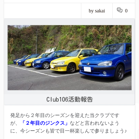
by sakai
0
発足から２年目のシーズンを迎えた当クラブです
が、
「２年目のジンクス」
などと言われないよう
に、今シーズンも皆で目一杯楽しんで参りましょう♪