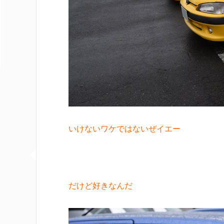
いけないワケではないぜイエー
だけど好きなんだ