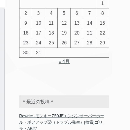
1
2
3
4
5
6
7
8
9
10
11
12
13
14
15
16
17
18
19
20
21
22
23
24
25
26
27
28
29
30
31
« 4月
＊最近の投稿＊
Rewrite_モンキーZ50JEエンジンオーバーホー
ル・ボアアップ②（トラブル発生）[検索]ゴリ
ラ・AB27