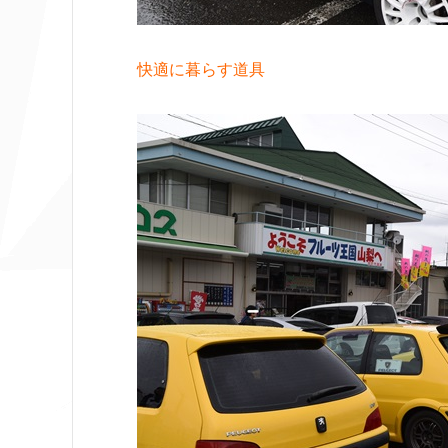
快適に暮らす道具