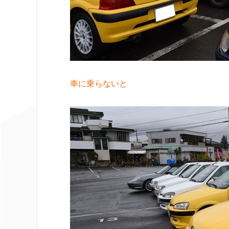
車に乗らないと