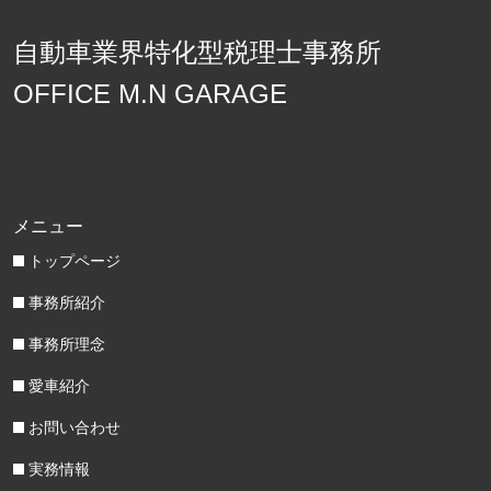
自動車業界特化型税理士事務所
OFFICE M.N GARAGE
メニュー
トップページ
事務所紹介
事務所理念
愛車紹介
お問い合わせ
実務情報