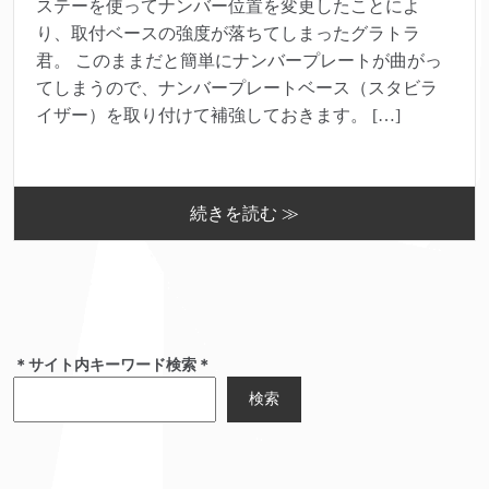
ステーを使ってナンバー位置を変更したことによ
り、取付ベースの強度が落ちてしまったグラトラ
君。 このままだと簡単にナンバープレートが曲がっ
てしまうので、ナンバープレートベース（スタビラ
イザー）を取り付けて補強しておきます。 […]
続きを読む ≫
＊サイト内キーワード検索＊
検索