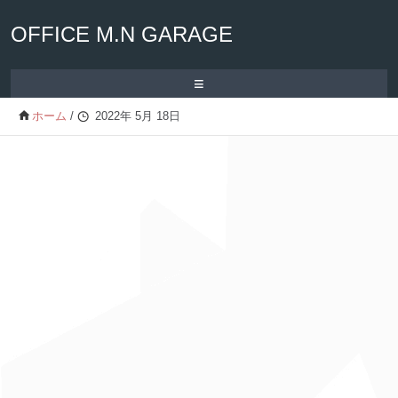
OFFICE M.N GARAGE
≡
ホーム
/
2022年 5月 18日