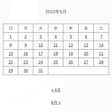
2022年5月
日
月
火
水
木
金
土
1
2
3
4
5
6
7
8
9
10
11
12
13
14
15
16
17
18
19
20
21
22
23
24
25
26
27
28
29
30
31
« 4月
6月 »