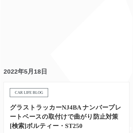
2022年5月18日
CAR LIFE BLOG
グラストラッカーNJ4BA ナンバープレ
ートベースの取付けで曲がり防止対策
[検索]ボルティー・ST250