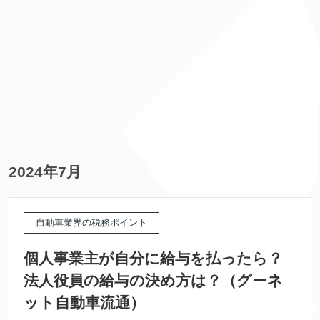
2024年7月
自動車業界の税務ポイント
個人事業主が自分に給与を払ったら？
法人役員の給与の決め方は？（グーネ
ット自動車流通）