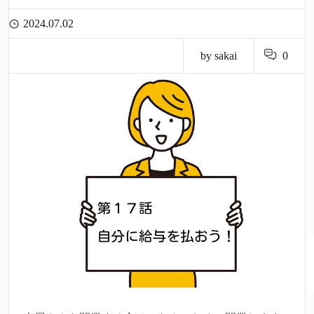
2024.07.02
by sakai
0