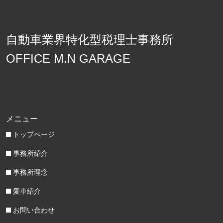
自動車業界特化型税理士事務所
OFFICE M.N GARAGE
メニュー
トップページ
事務所紹介
事務所理念
愛車紹介
お問い合わせ