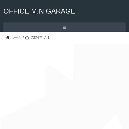
OFFICE M.N GARAGE
≡
ホーム
/
2024年 7月