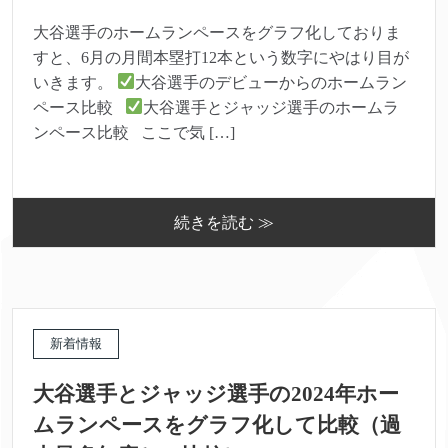
大谷選手のホームランペースをグラフ化しておりま
すと、6月の月間本塁打12本という数字にやはり目が
いきます。
大谷選手のデビューからのホームラン
ペース比較
大谷選手とジャッジ選手のホームラ
ンペース比較 ここで気 […]
続きを読む ≫
新着情報
大谷選手とジャッジ選手の2024年ホー
ムランペースをグラフ化して比較（過