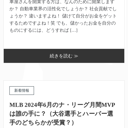
車屋さんを開業する方は、なんのために開業します
か？ 自動車業界の活性化でしょうか？ 社会貢献でし
ょうか？ 違いますよね！ 儲けて自分がお金をゲット
するためですよね！笑 でも、儲かったお金を自分の
ものにするには、どうすれば […]
続きを読む ≫
新着情報
MLB 2024年6月のナ・リーグ月間MVP
は誰の手に？（大谷選手とハーパー選
手のどちらかが受賞？）