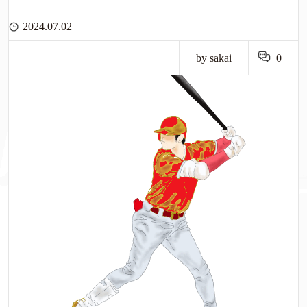
2024.07.02
by sakai
0