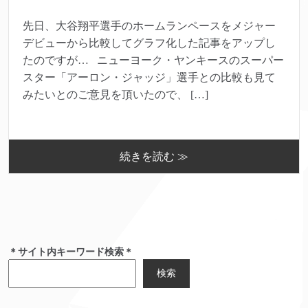
先日、大谷翔平選手のホームランペースをメジャー
デビューから比較してグラフ化した記事をアップし
たのですが… ニューヨーク・ヤンキースのスーパー
スター「アーロン・ジャッジ」選手との比較も見て
みたいとのご意見を頂いたので、 […]
続きを読む ≫
＊サイト内キーワード検索＊
検索