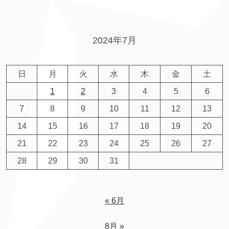
2024年7月
日
月
火
水
木
金
土
1
2
3
4
5
6
7
8
9
10
11
12
13
14
15
16
17
18
19
20
21
22
23
24
25
26
27
28
29
30
31
« 6月
8月 »