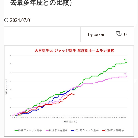
去最多年度との比較）
2024.07.01
by sakai
0