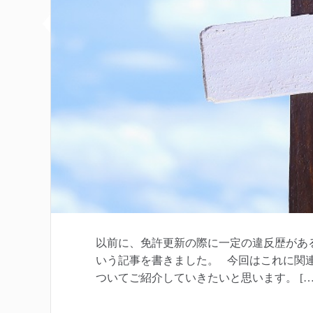
以前に、免許更新の際に一定の違反歴があ
いう記事を書きました。 今回はこれに関
ついてご紹介していきたいと思います。 […