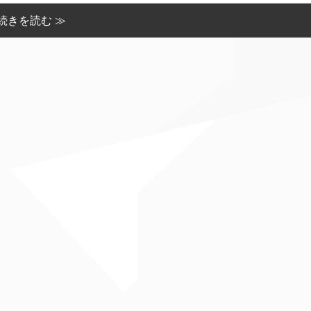
続きを読む ≫