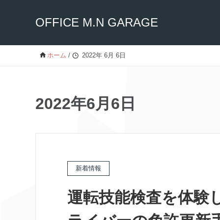
OFFICE M.N GARAGE
ホーム
/
2022年 6月 6日
2022年6月6日
新着情報
運転技能検査を体験し