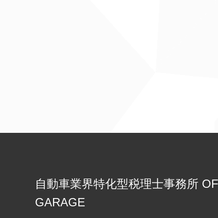
自動車業界特化型税理士事務所 OFFI
GARAGE