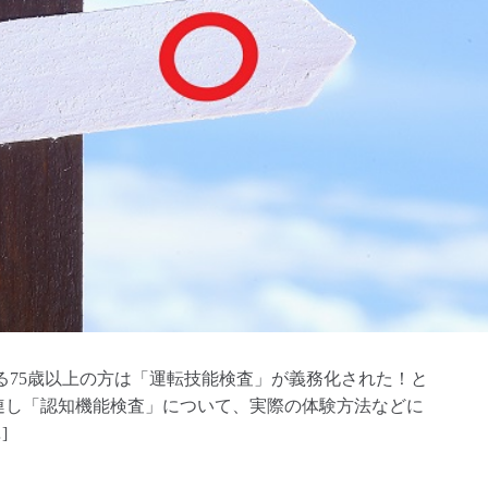
る75歳以上の方は「運転技能検査」が義務化された！と
連し「認知機能検査」について、実際の体験方法などに
]