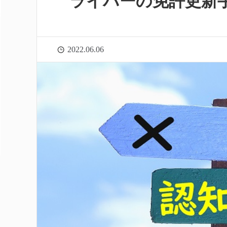
ライバーの免許更新
2022.06.06