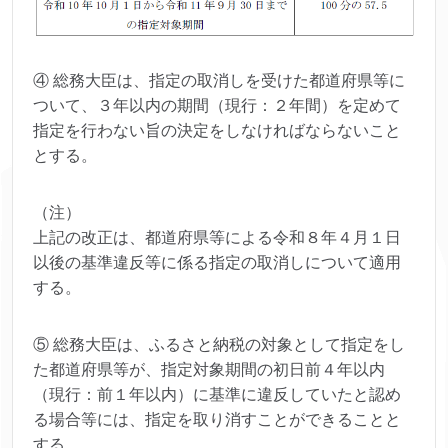
④ 総務大臣は、指定の取消しを受けた都道府県等に
ついて、３年以内の期間（現行：２年間）を定めて
指定を行わない旨の決定をしなければならないこと
とする。
（注）
上記の改正は、都道府県等による令和８年４月１日
以後の基準違反等に係る指定の取消しについて適用
する。
⑤ 総務大臣は、ふるさと納税の対象として指定をし
た都道府県等が、指定対象期間の初日前４年以内
（現行：前１年以内）に基準に違反していたと認め
る場合等には、指定を取り消すことができることと
する。