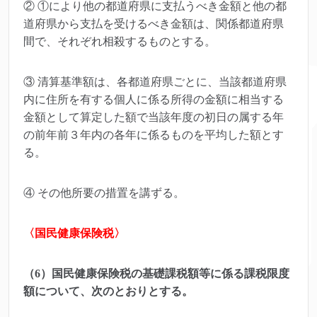
② ①により他の都道府県に支払うべき金額と他の都
道府県から支払を受けるべき金額は、関係都道府県
間で、それぞれ相殺するものとする。
③ 清算基準額は、各都道府県ごとに、当該都道府県
内に住所を有する個人に係る所得の金額に相当する
金額として算定した額で当該年度の初日の属する年
の前年前３年内の各年に係るものを平均した額とす
る。
④ その他所要の措置を講ずる。
〈国民健康保険税〉
（6）国民健康保険税の基礎課税額等に係る課税限度
額について、次のとおりとする。