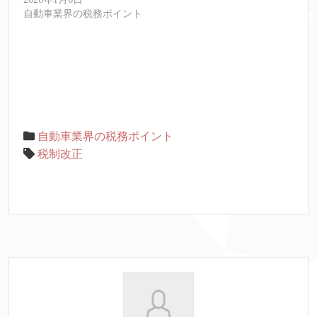
自動車業界の税務ポイント
自動車業界の税務ポイント
税制改正