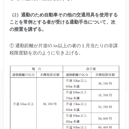
（2）通勤のため自動車その他の交通用具を使用する
ことを常例とする者が受ける通勤手当について、次
の措置を講ずる。
① 通勤距離が片道65 ㎞以上の者の１月当たりの非課
税限度額を次のように引き上げる。