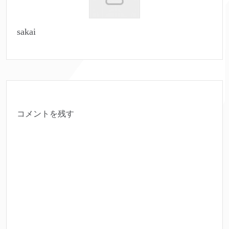
sakai
コメントを残す