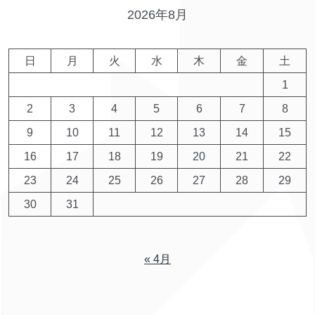
2026年8月
日
月
火
水
木
金
土
1
2
3
4
5
6
7
8
9
10
11
12
13
14
15
16
17
18
19
20
21
22
23
24
25
26
27
28
29
30
31
« 4月