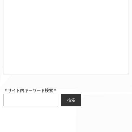
＊サイト内キーワード検索＊
検索