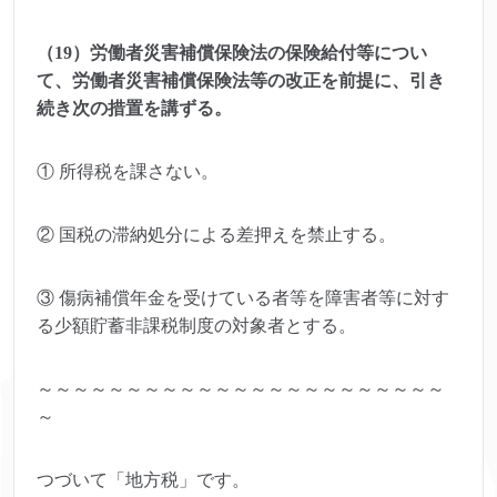
（19）労働者災害補償保険法の保険給付等につい
て、労働者災害補償保険法等の改正を前提に、引き
続き次の措置を講ずる。
① 所得税を課さない。
② 国税の滞納処分による差押えを禁止する。
③ 傷病補償年金を受けている者等を障害者等に対す
る少額貯蓄非課税制度の対象者とする。
～～～～～～～～～～～～～～～～～～～～～～～
～
つづいて「地方税」です。