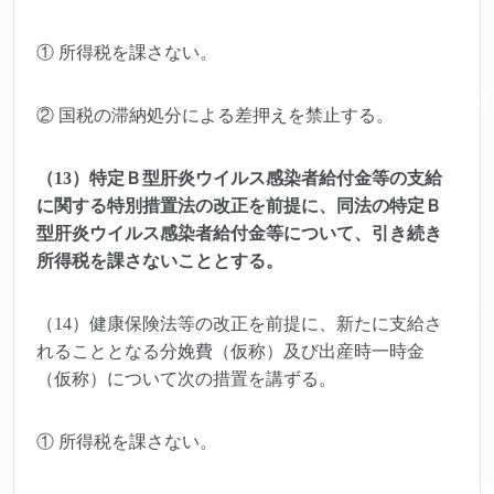
① 所得税を課さない。
② 国税の滞納処分による差押えを禁止する。
（13）特定Ｂ型肝炎ウイルス感染者給付金等の支給
に関する特別措置法の改正を前提に、同法の特定Ｂ
型肝炎ウイルス感染者給付金等について、引き続き
所得税を課さないこととする。
（14）健康保険法等の改正を前提に、新たに支給さ
れることとなる分娩費（仮称）及び出産時一時金
（仮称）について次の措置を講ずる。
① 所得税を課さない。