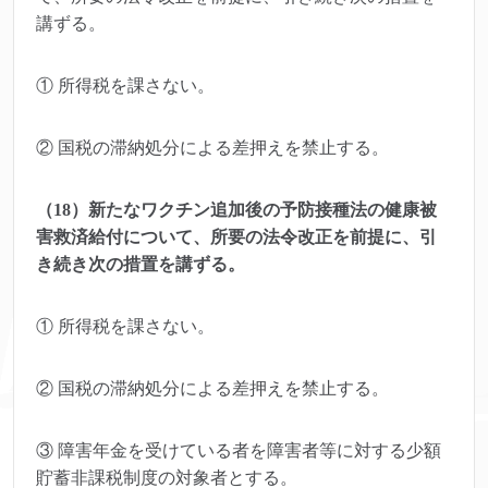
講ずる。
① 所得税を課さない。
② 国税の滞納処分による差押えを禁止する。
（18）新たなワクチン追加後の予防接種法の健康被
害救済給付について、所要の法令改正を前提に、引
き続き次の措置を講ずる。
① 所得税を課さない。
② 国税の滞納処分による差押えを禁止する。
③ 障害年金を受けている者を障害者等に対する少額
貯蓄非課税制度の対象者とする。