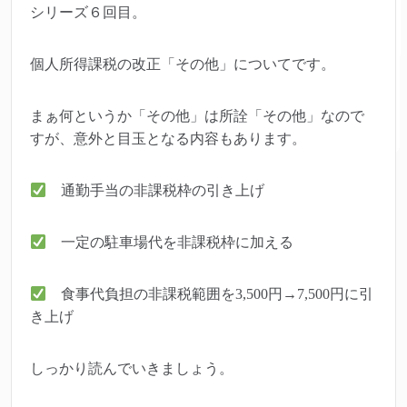
シリーズ６回目。
個人所得課税の改正「その他」についてです。
まぁ何というか「その他」は所詮「その他」なので
すが、意外と目玉となる内容もあります。
通勤手当の非課税枠の引き上げ
一定の駐車場代を非課税枠に加える
食事代負担の非課税範囲を3,500円→7,500円に引
き上げ
しっかり読んでいきましょう。