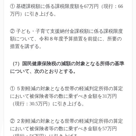
① 基礎課税額に係る課税限度額を67万円（現行：66
万円）に引き上げる。
② 子ども・子育て支援納付金課税額に係る課税限度
額について、令和８年度予算措置を前提に、所要の
措置を講ずる。
（7）国民健康保険税の減額の対象となる所得の基準
について、次のとおりとする。
① ５割軽減の対象となる世帯の軽減判定所得の算定
において被保険者等の数に乗ずべき金額を31万円
（現行：30.5万円）に引き上げる。
② ２割軽減の対象となる世帯の軽減判定所得の算定
において被保険者等の数に乗ずべき金額を57万円